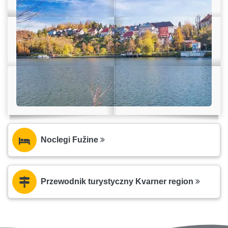
Noclegi Fužine
Przewodnik turystyczny Kvarner region