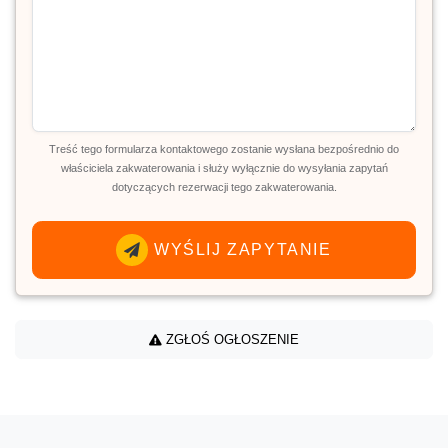
Treść tego formularza kontaktowego zostanie wysłana bezpośrednio do
właściciela zakwaterowania i służy wyłącznie do wysyłania zapytań
dotyczących rezerwacji tego zakwaterowania.
WYŚLIJ ZAPYTANIE
ZGŁOŚ OGŁOSZENIE