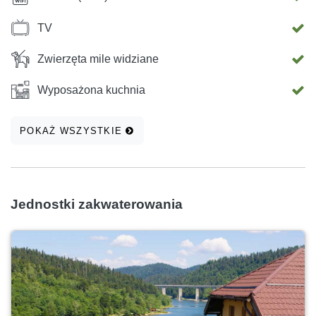
TV
Zwierzęta mile widziane
Wyposażona kuchnia
POKAŻ WSZYSTKIE
Jednostki zakwaterowania