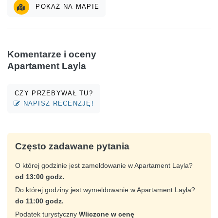
POKAŻ NA MAPIE
Komentarze i oceny
Apartament Layla
CZY PRZEBYWAŁ TU?
NAPISZ RECENZJĘ!
Często zadawane pytania
O której godzinie jest zameldowanie w Apartament Layla?
od 13:00 godz.
Do której godziny jest wymeldowanie w Apartament Layla?
do 11:00 godz.
Podatek turystyczny
Wliczone w cenę