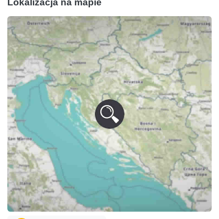
Lokalizacja na mapie