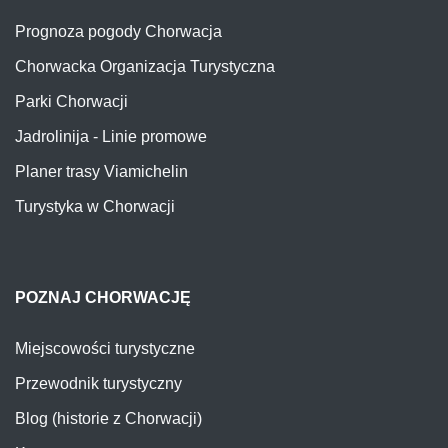
Prognoza pogody Chorwacja
Chorwacka Organizacja Turystyczna
Parki Chorwacji
Jadrolinija - Linie promowe
Planer trasy Viamichelin
Turystyka w Chorwacji
POZNAJ CHORWACJĘ
Miejscowości turystyczne
Przewodnik turystyczny
Blog (historie z Chorwacji)