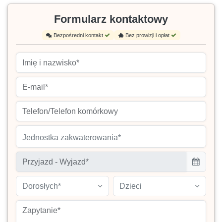
Formularz kontaktowy
Bezpośredni kontakt
Bez prowizji i opłat
Jednostka zakwaterowania*
Dorosłych*
Dzieci