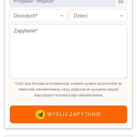
Dorosłych*
Dzieci
Treść tego formularza kontaktowego zostanie wysłana bezpośrednio do
właściciela zakwaterowania i służy wyłącznie do wysyłania zapytań
dotyczących rezerwacji tego zakwaterowania.
WYŚLIJ ZAPYTANIE