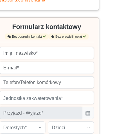
Formularz kontaktowy
Bezpośredni kontakt
Bez prowizji i opłat
Jednostka zakwaterowania*
Dorosłych*
Dzieci