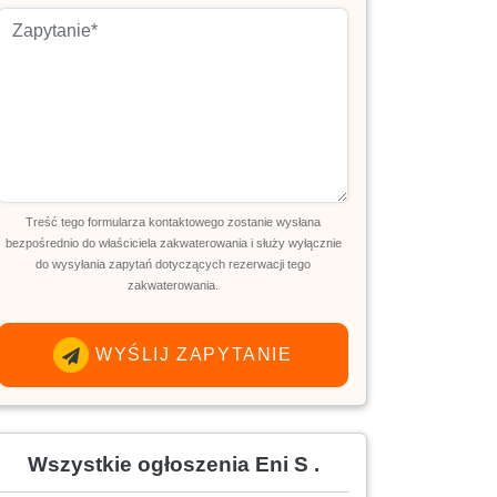
Treść tego formularza kontaktowego zostanie wysłana
bezpośrednio do właściciela zakwaterowania i służy wyłącznie
do wysyłania zapytań dotyczących rezerwacji tego
zakwaterowania.
WYŚLIJ ZAPYTANIE
Wszystkie ogłoszenia Eni S .