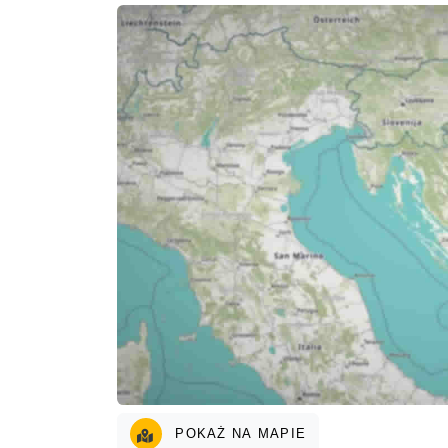
POKAŻ NA MAPIE