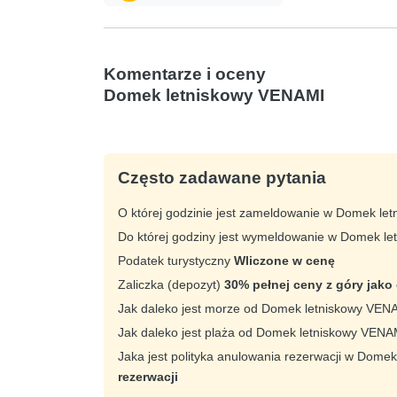
Komentarze i oceny
Domek letniskowy VENAMI
Często zadawane pytania
O której godzinie jest zameldowanie w Domek l
Do której godziny jest wymeldowanie w Domek l
Podatek turystyczny
Wliczone w cenę
Zaliczka (depozyt)
30% pełnej ceny z góry jako
Jak daleko jest morze od Domek letniskowy VE
Jak daleko jest plaża od Domek letniskowy VEN
Jaka jest polityka anulowania rezerwacji w Dom
rezerwacji