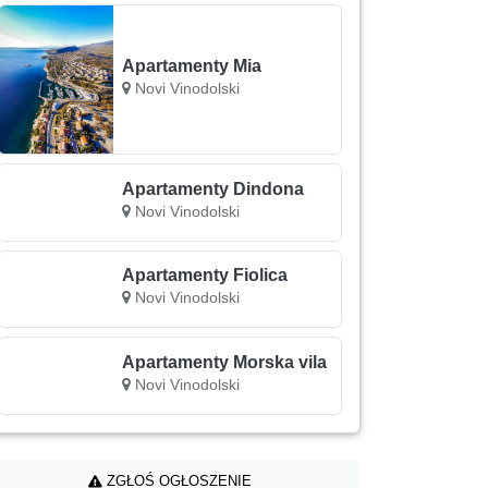
Apartamenty Mia
Novi Vinodolski
Apartamenty Dindona
Novi Vinodolski
Apartamenty Fiolica
Novi Vinodolski