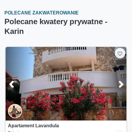
POLECANE ZAKWATEROWANIE
Polecane kwatery prywatne -
Karin
Apartamenty Iva