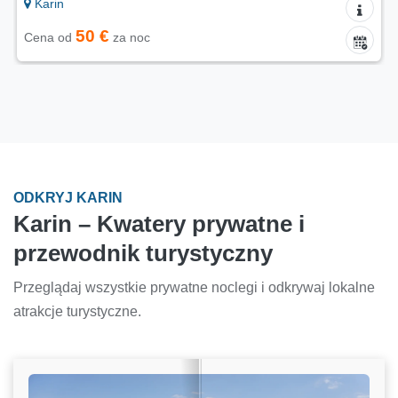
Karin
40 €
Cena od
za noc
ODKRYJ KARIN
Karin – Kwatery prywatne i
przewodnik turystyczny
Przeglądaj wszystkie prywatne noclegi i odkrywaj lokalne
atrakcje turystyczne.