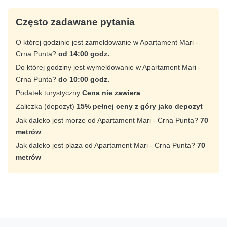
Często zadawane pytania
O której godzinie jest zameldowanie w Apartament Mari -
Crna Punta?
od 14:00 godz.
Do której godziny jest wymeldowanie w Apartament Mari -
Crna Punta?
do 10:00 godz.
Podatek turystyczny
Cena nie zawiera
Zaliczka (depozyt)
15% pełnej ceny z góry jako depozyt
Jak daleko jest morze od Apartament Mari - Crna Punta?
70
metrów
Jak daleko jest plaża od Apartament Mari - Crna Punta?
70
metrów