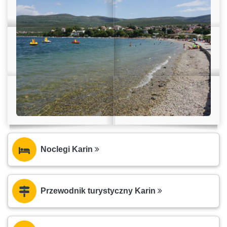
Noclegi Karin
Przewodnik turystyczny Karin