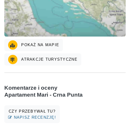
POKAŻ NA MAPIE
ATRAKCJE TURYSTYCZNE
Komentarze i oceny
Apartament Mari - Crna Punta
CZY PRZEBYWAŁ TU?
NAPISZ RECENZJĘ!