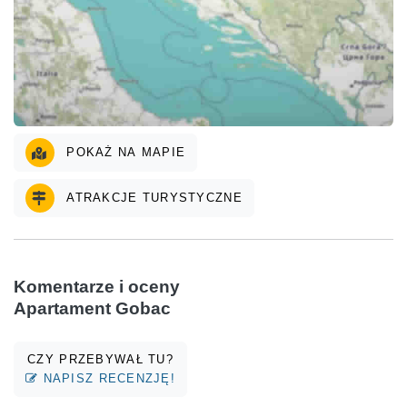
POKAŻ NA MAPIE
ATRAKCJE TURYSTYCZNE
Komentarze i oceny
Apartament Gobac
CZY PRZEBYWAŁ TU?
NAPISZ RECENZJĘ!