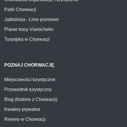
Parki Chorwacji
Jadrolinija - Linie promowe
Planer trasy Viamichelin
Turystyka w Chorwacji
POZNAJ CHORWACJĘ
Miejscowości turystyczne
Przewodnik turystyczny
Blog (historie z Chorwacji)
Kwatery prywatne
Riwiery w Chorwacji