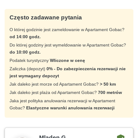
Często zadawane pytania
O której godzinie jest zameldowanie w Apartament Gobac?
od 14:00 godz.
Do której godziny jest wymeldowanie w Apartament Gobac?
do 10:00 godz.
Podatek turystyczny
Wliczone w cenę
Zaliczka (depozyt)
0% - Do zabezpieczenia rezerwacji nie
jest wymagany depozyt
Jak daleko jest morze od Apartament Gobac?
> 50 km
Jak daleko jest plaża od Apartament Gobac?
700 metrów
Jaka jest polityka anulowania rezerwacji w Apartament
Gobac?
Elastyczne warunki anulowania rezerwacji
Mladen G.