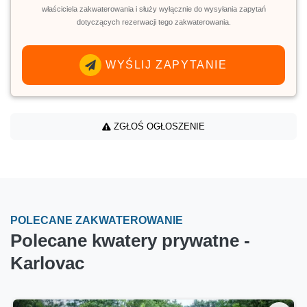
właściciela zakwaterowania i służy wyłącznie do wysyłania zapytań
dotyczących rezerwacji tego zakwaterowania.
WYŚLIJ ZAPYTANIE
ZGŁOŚ OGŁOSZENIE
POLECANE ZAKWATEROWANIE
Polecane kwatery prywatne -
Karlovac