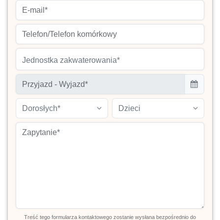
Jednostka zakwaterowania*
Dorosłych*
Dzieci
Treść tego formularza kontaktowego zostanie wysłana bezpośrednio do