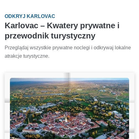
ODKRYJ KARLOVAC
Karlovac – Kwatery prywatne i
przewodnik turystyczny
Przeglądaj wszystkie prywatne noclegi i odkrywaj lokalne
atrakcje turystyczne.