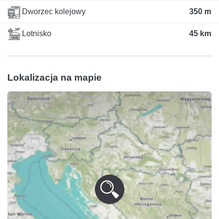
Dworzec kolejowy
350 m
Lotnisko
45 km
Lokalizacja na mapie