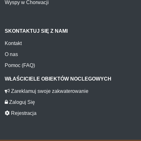
Wyspy w Chorwacji
SKONTAKTUJ SIĘ Z NAMI
Kontakt
O nas
Pomoc (FAQ)
WŁAŚCICIELE OBIEKTÓW NOCLEGOWYCH
Zareklamuj swoje zakwaterowanie
Zaloguj Się
Rejestracja