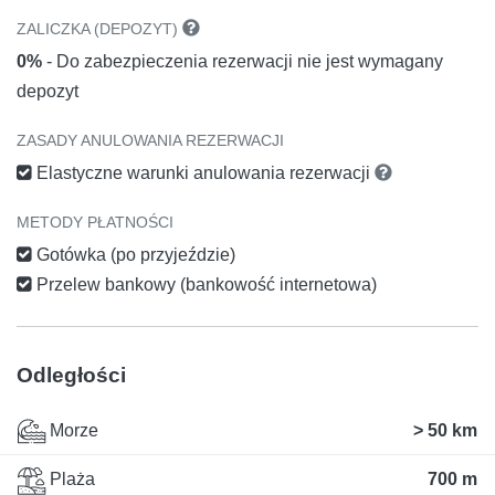
ZALICZKA (DEPOZYT)
0%
- Do zabezpieczenia rezerwacji nie jest wymagany
depozyt
ZASADY ANULOWANIA REZERWACJI
Elastyczne warunki anulowania rezerwacji
METODY PŁATNOŚCI
Gotówka (po przyjeździe)
Przelew bankowy (bankowość internetowa)
Odległości
Morze
> 50 km
Plaża
700 m