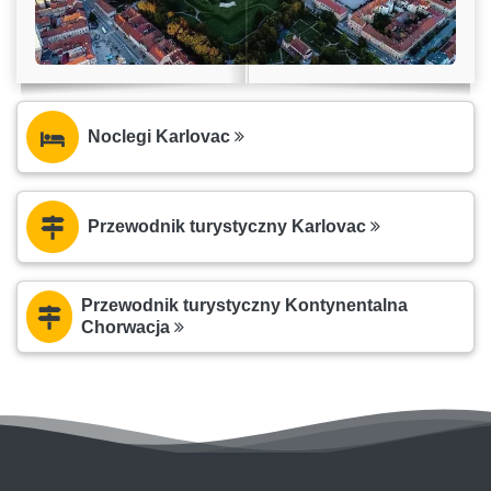
Noclegi Karlovac
Przewodnik turystyczny Karlovac
Przewodnik turystyczny Kontynentalna
Chorwacja