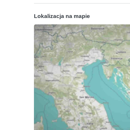
Lokalizacja na mapie