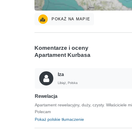
POKAŻ NA MAPIE
Komentarze i oceny
Apartament Kurbasa
Iza
Libiąż, Polska
Rewelacja
Apartament rewelacyjny, duży, czysty. Właściciele mi
Polecam
Pokaż polskie tłumaczenie