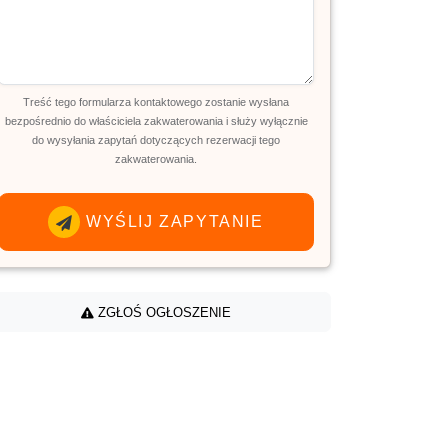
Treść tego formularza kontaktowego zostanie wysłana
bezpośrednio do właściciela zakwaterowania i służy wyłącznie
do wysyłania zapytań dotyczących rezerwacji tego
zakwaterowania.
WYŚLIJ ZAPYTANIE
ZGŁOŚ OGŁOSZENIE