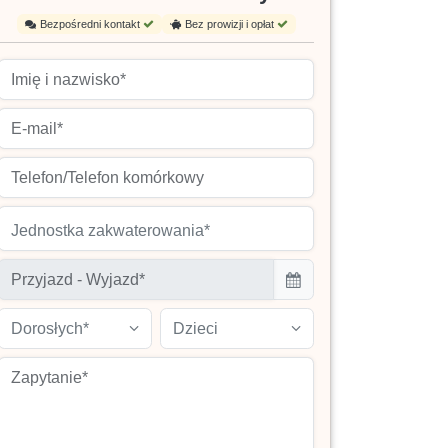
Bezpośredni kontakt
Bez prowizji i opłat
Jednostka zakwaterowania*
Dorosłych*
Dzieci