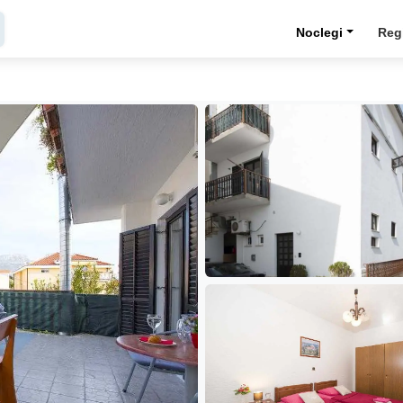
Noclegi
Reg