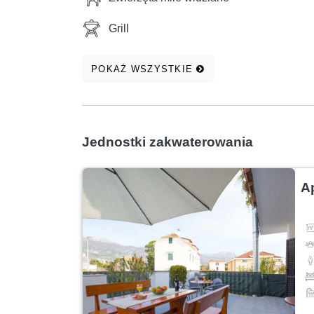
Grill
POKAŻ WSZYSTKIE
Jednostki zakwaterowania
A