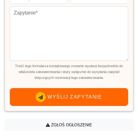
Treść tego formularza kontaktowego zostanie wysłana bezpośrednio do
właściciela zakwaterowania i służy wyłącznie do wysyłania zapytań
dotyczących rezerwacji tego zakwaterowania.
WYŚLIJ ZAPYTANIE
ZGŁOŚ OGŁOSZENIE