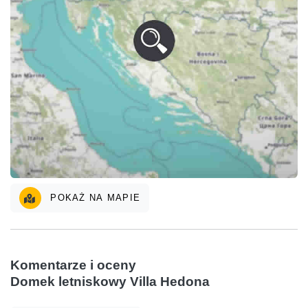
POKAŻ NA MAPIE
Komentarze i oceny
Domek letniskowy Villa Hedona