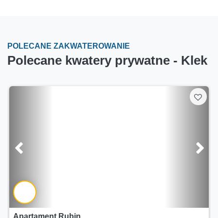
POLECANE ZAKWATEROWANIE
Polecane kwatery prywatne - Klek
Apartament Rubin