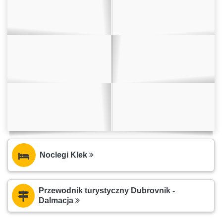
Noclegi Klek
Przewodnik turystyczny Dubrovnik -
Dalmacja