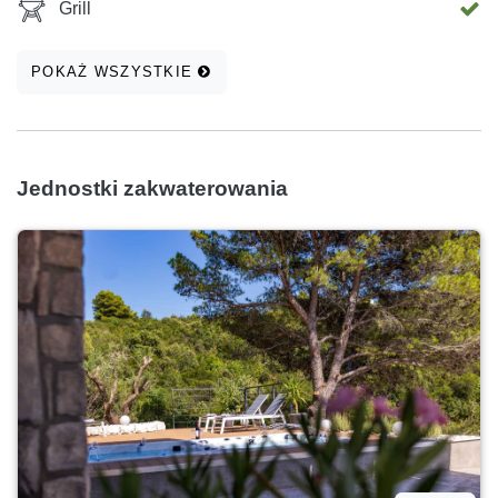
Grill
POKAŻ WSZYSTKIE
Jednostki zakwaterowania