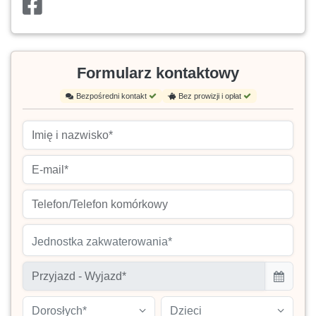
Formularz kontaktowy
Bezpośredni kontakt
Bez prowizji i opłat
Jednostka zakwaterowania*
Dorosłych*
Dzieci