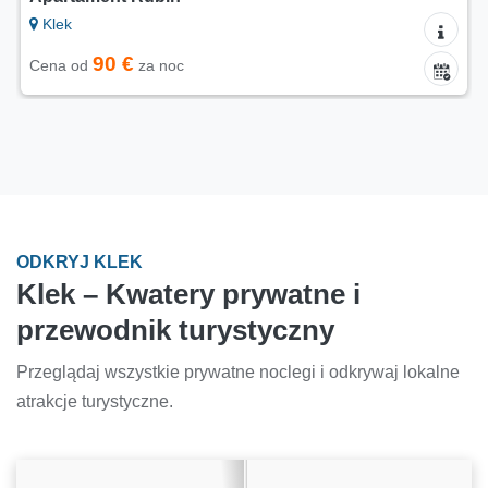
Klek
90 €
Cena od
za noc
ODKRYJ KLEK
Klek – Kwatery prywatne i
przewodnik turystyczny
Przeglądaj wszystkie prywatne noclegi i odkrywaj lokalne
atrakcje turystyczne.