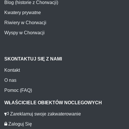
Blog (historie z Chorwacji)
Kwatery prywatne
Riwiery w Chorwacji
Wyspy w Chorwacji
SKONTAKTUJ SIĘ Z NAMI
Kontakt
O nas
Pomoc (FAQ)
WŁAŚCICIELE OBIEKTÓW NOCLEGOWYCH
Zareklamuj swoje zakwaterowanie
Zaloguj Się