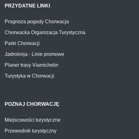
PRZYDATNE LINKI
Prognoza pogody Chorwacja
Chorwacka Organizacja Turystyczna
Parki Chorwacji
Jadrolinija - Linie promowe
Planer trasy Viamichelin
Turystyka w Chorwacji
POZNAJ CHORWACJĘ
Miejscowości turystyczne
Przewodnik turystyczny