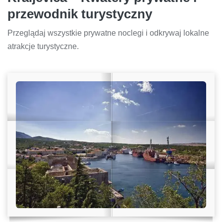
przewodnik turystyczny
Przeglądaj wszystkie prywatne noclegi i odkrywaj lokalne
atrakcje turystyczne.