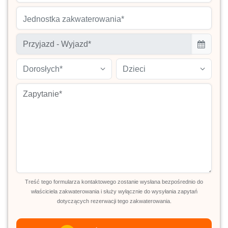
Jednostka zakwaterowania*
Dorosłych*
Dzieci
Treść tego formularza kontaktowego zostanie wysłana bezpośrednio do
właściciela zakwaterowania i służy wyłącznie do wysyłania zapytań
dotyczących rezerwacji tego zakwaterowania.