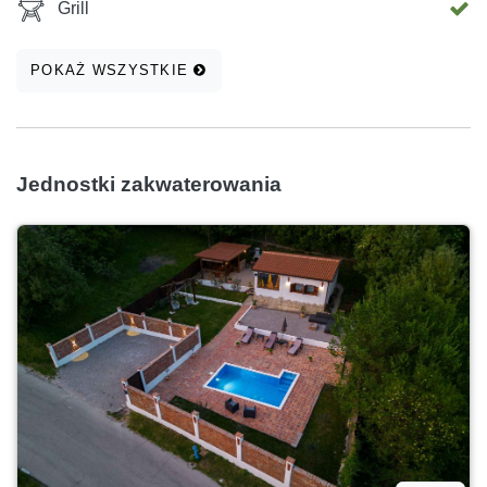
Grill
POKAŻ WSZYSTKIE
Jednostki zakwaterowania