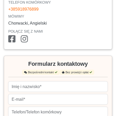
TELEFON KOMÓRKOWY
+385918976899
MÓWIMY
Chorwacki, Angielski
POŁĄCZ SIĘ Z NAMI
Formularz kontaktowy
Bezpośredni kontakt
Bez prowizji i opłat