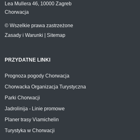
Lea Mullera 46, 10000 Zagreb
Chorwacja
© Wszelkie prawa zastrzeżone
Zasady i Warunki
|
Sitemap
PRZYDATNE LINKI
Prognoza pogody Chorwacja
Chorwacka Organizacja Turystyczna
Parki Chorwacji
Jadrolinija - Linie promowe
Planer trasy Viamichelin
Turystyka w Chorwacji