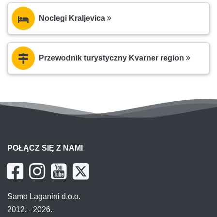
Noclegi Kraljevica
Przewodnik turystyczny Kvarner region
POŁĄCZ SIĘ Z NAMI
Samo Laganini d.o.o.
2012. - 2026.