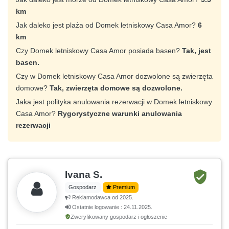
km
Jak daleko jest plaża od Domek letniskowy Casa Amor?
6
km
Czy Domek letniskowy Casa Amor posiada basen?
Tak, jest
basen.
Czy w Domek letniskowy Casa Amor dozwolone są zwierzęta
domowe?
Tak, zwierzęta domowe są dozwolone.
Jaka jest polityka anulowania rezerwacji w Domek letniskowy
Casa Amor?
Rygorystyczne warunki anulowania
rezerwacji
Ivana S.
Gospodarz
Premium
Reklamodawca od 2025.
Ostatnie logowanie : 24.11.2025.
Zweryfikowany gospodarz i ogłoszenie