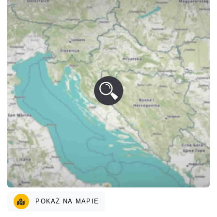
POKAŻ NA MAPIE