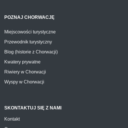
POZNAJ CHORWACJĘ
Miejscowości turystyczne
Przewodnik turystyczny
Blog (historie z Chorwacji)
Kwatery prywatne
Riwiery w Chorwacji
Wyspy w Chorwacji
SKONTAKTUJ SIĘ Z NAMI
Kontakt