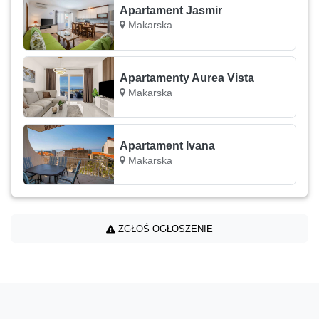
Apartament Jasmir
Makarska
Apartamenty Aurea Vista
Makarska
Apartament Ivana
Makarska
ZGŁOŚ OGŁOSZENIE