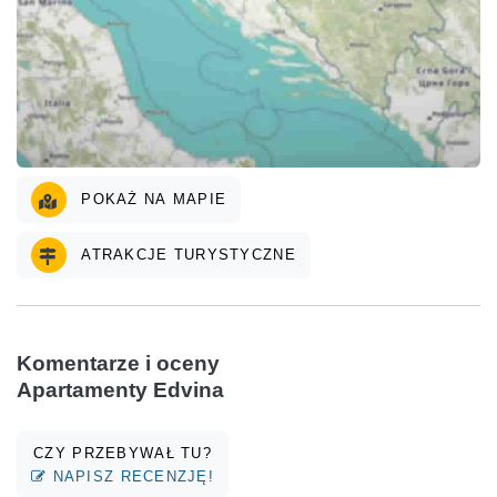
POKAŻ NA MAPIE
ATRAKCJE TURYSTYCZNE
Komentarze i oceny
Apartamenty Edvina
CZY PRZEBYWAŁ TU?
NAPISZ RECENZJĘ!