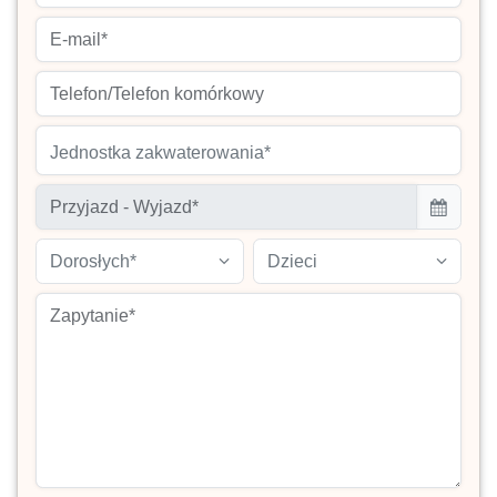
Jednostka zakwaterowania*
Dorosłych*
Dzieci