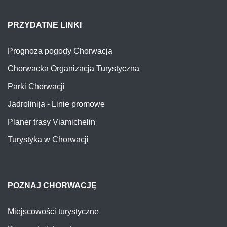
PRZYDATNE LINKI
Prognoza pogody Chorwacja
Chorwacka Organizacja Turystyczna
Parki Chorwacji
Jadrolinija - Linie promowe
Planer trasy Viamichelin
Turystyka w Chorwacji
POZNAJ CHORWACJĘ
Miejscowości turystyczne