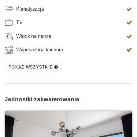
Klimatyzacja
TV
Widok na morze
Wyposażona kuchnia
POKAŻ WSZYSTKIE
Jednostki zakwaterowania