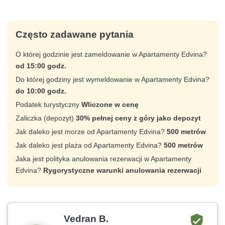
Często zadawane pytania
O której godzinie jest zameldowanie w Apartamenty Edvina?
od 15:00 godz.
Do której godziny jest wymeldowanie w Apartamenty Edvina?
do 10:00 godz.
Podatek turystyczny
Wliczone w cenę
Zaliczka (depozyt)
30% pełnej ceny z góry jako depozyt
Jak daleko jest morze od Apartamenty Edvina?
500 metrów
Jak daleko jest plaża od Apartamenty Edvina?
500 metrów
Jaka jest polityka anulowania rezerwacji w Apartamenty
Edvina?
Rygorystyczne warunki anulowania rezerwacji
Vedran B.