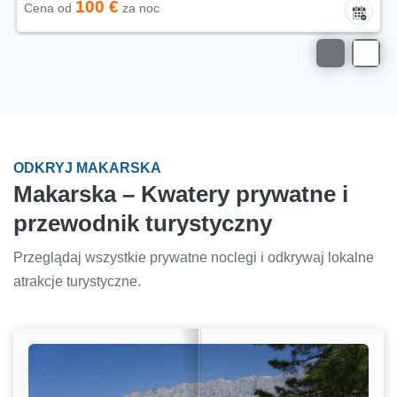
100 €
Cena od
za noc
ODKRYJ MAKARSKA
Makarska – Kwatery prywatne i
przewodnik turystyczny
Przeglądaj wszystkie prywatne noclegi i odkrywaj lokalne
atrakcje turystyczne.