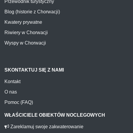
Przewodnik turystyczny
Blog (historie z Chorwacji)
Kwatery prywatne
Riwiery w Chorwacji
Wyspy w Chorwacji
SKONTAKTUJ SIĘ Z NAMI
Kontakt
O nas
Pomoc (FAQ)
WŁAŚCICIELE OBIEKTÓW NOCLEGOWYCH
Zareklamuj swoje zakwaterowanie