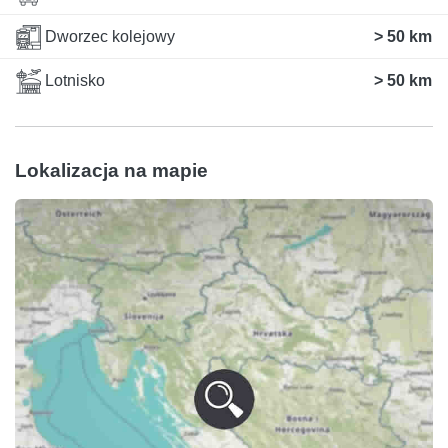
Dworzec kolejowy
> 50 km
Lotnisko
> 50 km
Lokalizacja na mapie