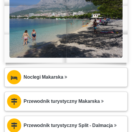
Noclegi Makarska
Przewodnik turystyczny Makarska
Przewodnik turystyczny Split - Dalmacja