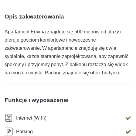
Opis zakwaterowania
Apartament Edvina znajduje się 500 metrów od plaży i
oferuje gościom komfortowe i nowoczesne
zakwaterowanie. W apartamencie znajdują się dwie
sypialnie, każda starannie zaprojektowana, aby zapewnić
spokojny i przyjemny pobyt. Z balkonu roztacza się widok
na morze i miasto. Parking znajduje się obok budynku.
Funkcje i wyposażenie
Internet (WiFi)
Parking