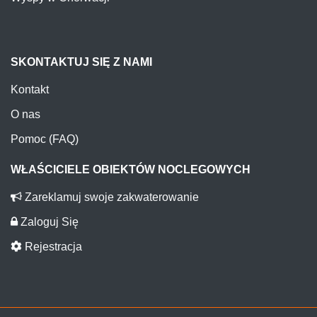
SKONTAKTUJ SIĘ Z NAMI
Kontakt
O nas
Pomoc (FAQ)
WŁAŚCICIELE OBIEKTÓW NOCLEGOWYCH
Zareklamuj swoje zakwaterowanie
Zaloguj Się
Rejestracja