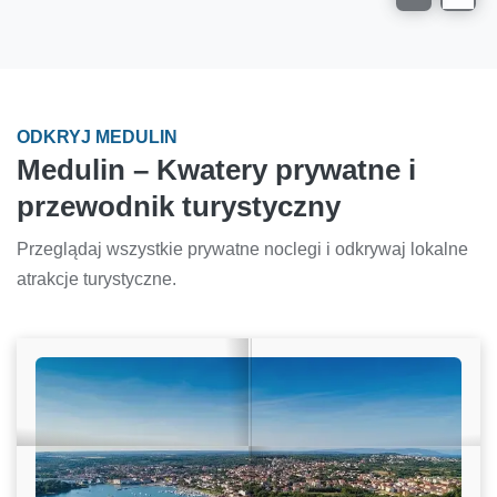
ODKRYJ MEDULIN
Medulin – Kwatery prywatne i
przewodnik turystyczny
Przeglądaj wszystkie prywatne noclegi i odkrywaj lokalne
atrakcje turystyczne.