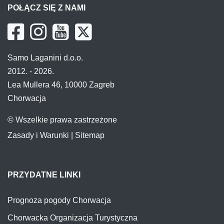
POŁĄCZ SIĘ Z NAMI
Samo Laganini d.o.o.
2012. - 2026.
Lea Mullera 46, 10000 Zagreb
Chorwacja
© Wszelkie prawa zastrzeżone
Zasady i Warunki
|
Sitemap
PRZYDATNE LINKI
Prognoza pogody Chorwacja
Chorwacka Organizacja Turystyczna