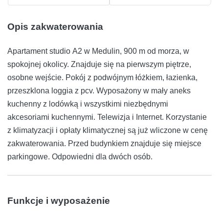
Opis zakwaterowania
Apartament studio A2 w Medulin, 900 m od morza, w
spokojnej okolicy. Znajduje się na pierwszym piętrze,
osobne wejście. Pokój z podwójnym łóżkiem, łazienka,
przeszklona loggia z pcv. Wyposażony w mały aneks
kuchenny z lodówką i wszystkimi niezbędnymi
akcesoriami kuchennymi. Telewizja i Internet. Korzystanie
z klimatyzacji i opłaty klimatycznej są już wliczone w cenę
zakwaterowania. Przed budynkiem znajduje się miejsce
parkingowe. Odpowiedni dla dwóch osób.
Funkcje i wyposażenie