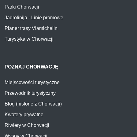
Parki Chorwacji
Jadrolinija - Linie promowe
Planer trasy Viamichelin
Turystyka w Chorwacji
POZNAJ CHORWACJĘ
Miejscowości turystyczne
Przewodnik turystyczny
Blog (historie z Chorwacji)
Kwatery prywatne
Riwiery w Chorwacji
Wyspy w Chorwacji