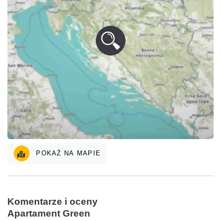
POKAŻ NA MAPIE
Komentarze i oceny
Apartament Green