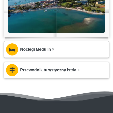
Noclegi Medulin
Przewodnik turystyczny Istria