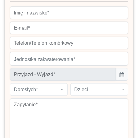
Jednostka zakwaterowania*
Dorosłych*
Dzieci