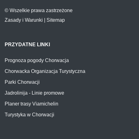
© Wszelkie prawa zastrzeżone
Zasady i Warunki
|
Sitemap
PRZYDATNE LINKI
Prognoza pogody Chorwacja
Chorwacka Organizacja Turystyczna
Parki Chorwacji
Jadrolinija - Linie promowe
Planer trasy Viamichelin
Turystyka w Chorwacji