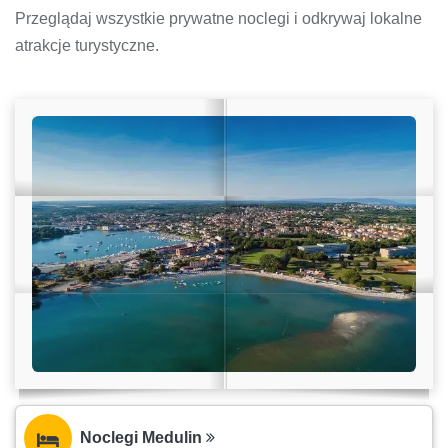
Przeglądaj wszystkie prywatne noclegi i odkrywaj lokalne
atrakcje turystyczne.
Noclegi Medulin