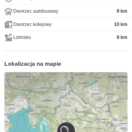
Dworzec autobusowy
9 km
Dworzec kolejowy
10 km
Lotnisko
8 km
Lokalizacja na mapie