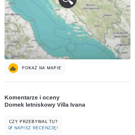
POKAŻ NA MAPIE
Komentarze i oceny
Domek letniskowy Villa Ivana
CZY PRZEBYWAŁ TU?
NAPISZ RECENZJĘ!