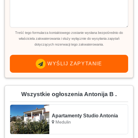
Treść tego formularza kontaktowego zostanie wysłana bezpośrednio do
właściciela zakwaterowania i służy wyłącznie do wysyłania zapytań
dotyczących rezerwacji tego zakwaterowania.
WYŚLIJ ZAPYTANIE
Wszystkie ogłoszenia Antonija B .
Apartamenty Studio Antonia
Medulin