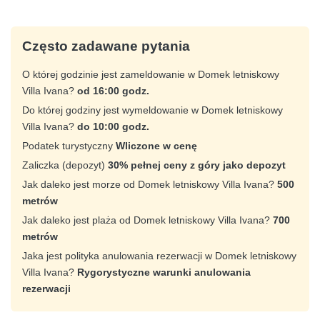
Często zadawane pytania
O której godzinie jest zameldowanie w Domek letniskowy
Villa Ivana?
od 16:00 godz.
Do której godziny jest wymeldowanie w Domek letniskowy
Villa Ivana?
do 10:00 godz.
Podatek turystyczny
Wliczone w cenę
Zaliczka (depozyt)
30% pełnej ceny z góry jako depozyt
Jak daleko jest morze od Domek letniskowy Villa Ivana?
500
metrów
Jak daleko jest plaża od Domek letniskowy Villa Ivana?
700
metrów
Jaka jest polityka anulowania rezerwacji w Domek letniskowy
Villa Ivana?
Rygorystyczne warunki anulowania
rezerwacji