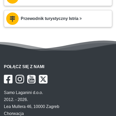
Przewodnik turystyczny Istria
POŁĄCZ SIĘ Z NAMI
Samo Laganini d.o.o.
2012. - 2026.
Lea Mullera 46, 10000 Zagreb
Chorwacja