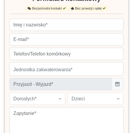
Bezpośredni kontakt
Bez prowizji i opłat
Jednostka zakwaterowania*
Dorosłych*
Dzieci