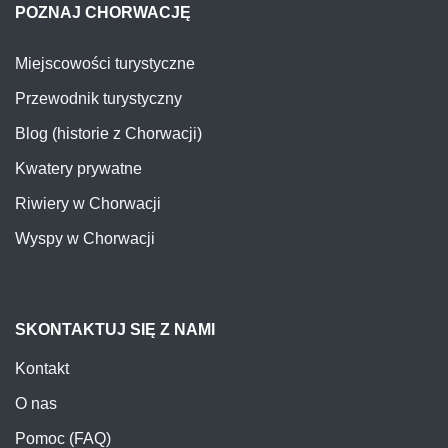
POZNAJ CHORWACJĘ
Miejscowości turystyczne
Przewodnik turystyczny
Blog (historie z Chorwacji)
Kwatery prywatne
Riwiery w Chorwacji
Wyspy w Chorwacji
SKONTAKTUJ SIĘ Z NAMI
Kontakt
O nas
Pomoc (FAQ)