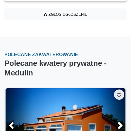
ZGŁOŚ OGŁOSZENIE
POLECANE ZAKWATEROWANIE
Polecane kwatery prywatne -
Medulin