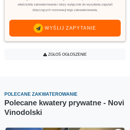
właściciela zakwaterowania i służy wyłącznie do wysyłania zapytań
dotyczących rezerwacji tego zakwaterowania.
WYŚLIJ ZAPYTANIE
ZGŁOŚ OGŁOSZENIE
POLECANE ZAKWATEROWANIE
Polecane kwatery prywatne - Novi
Vinodolski