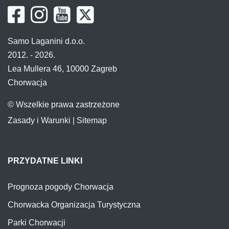
Samo Laganini d.o.o.
2012. - 2026.
Lea Mullera 46, 10000 Zagreb
Chorwacja
© Wszelkie prawa zastrzeżone
Zasady i Warunki
|
Sitemap
PRZYDATNE LINKI
Prognoza pogody Chorwacja
Chorwacka Organizacja Turystyczna
Parki Chorwacji