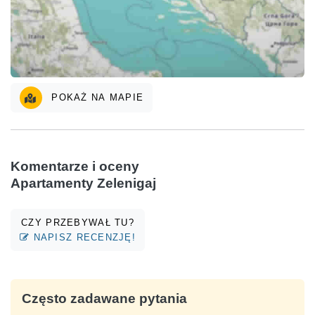
POKAŻ NA MAPIE
Komentarze i oceny
Apartamenty Zelenigaj
CZY PRZEBYWAŁ TU?
NAPISZ RECENZJĘ!
Często zadawane pytania