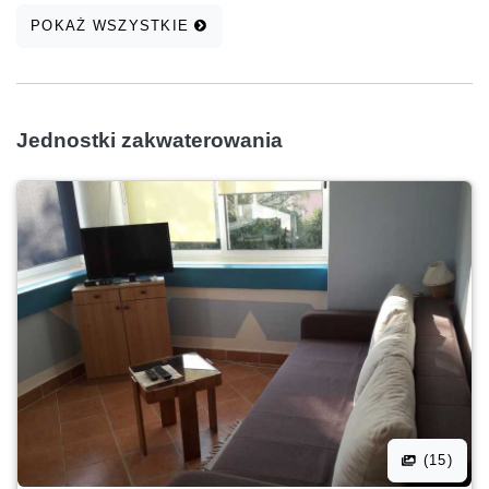
POKAŻ WSZYSTKIE
Jednostki zakwaterowania
(15)