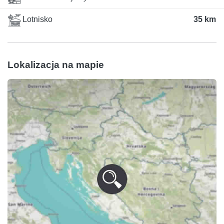
Lotnisko
35 km
Lokalizacja na mapie