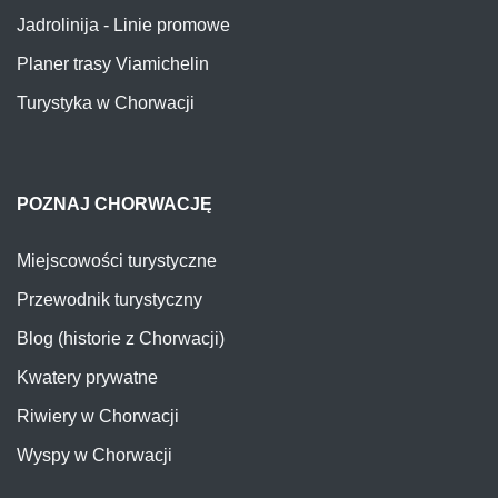
Jadrolinija - Linie promowe
Planer trasy Viamichelin
Turystyka w Chorwacji
POZNAJ CHORWACJĘ
Miejscowości turystyczne
Przewodnik turystyczny
Blog (historie z Chorwacji)
Kwatery prywatne
Riwiery w Chorwacji
Wyspy w Chorwacji