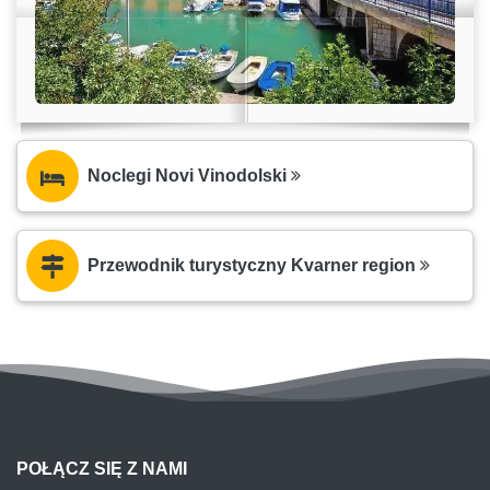
Noclegi Novi Vinodolski
Przewodnik turystyczny Kvarner region
POŁĄCZ SIĘ Z NAMI