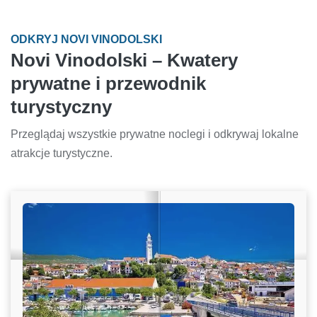
ODKRYJ NOVI VINODOLSKI
Novi Vinodolski – Kwatery
prywatne i przewodnik
turystyczny
Przeglądaj wszystkie prywatne noclegi i odkrywaj lokalne
atrakcje turystyczne.