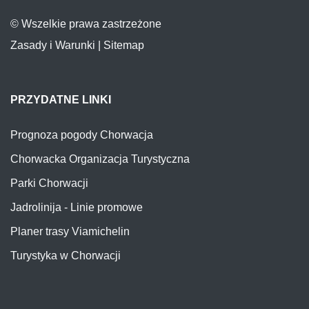
© Wszelkie prawa zastrzeżone
Zasady i Warunki
|
Sitemap
PRZYDATNE LINKI
Prognoza pogody Chorwacja
Chorwacka Organizacja Turystyczna
Parki Chorwacji
Jadrolinija - Linie promowe
Planer trasy Viamichelin
Turystyka w Chorwacji