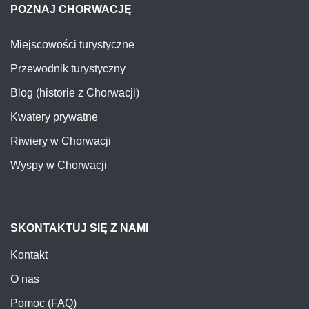
POZNAJ CHORWACJĘ
Miejscowości turystyczne
Przewodnik turystyczny
Blog (historie z Chorwacji)
Kwatery prywatne
Riwiery w Chorwacji
Wyspy w Chorwacji
SKONTAKTUJ SIĘ Z NAMI
Kontakt
O nas
Pomoc (FAQ)