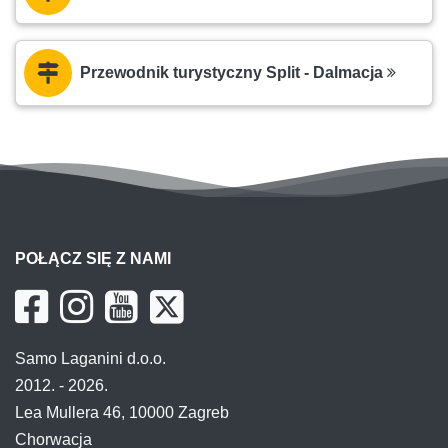
Przewodnik turystyczny Split - Dalmacja
POŁĄCZ SIĘ Z NAMI
Samo Laganini d.o.o.
2012. - 2026.
Lea Mullera 46, 10000 Zagreb
Chorwacja