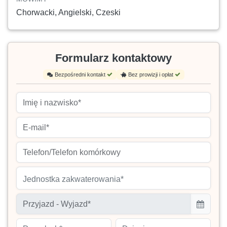
Chorwacki, Angielski, Czeski
Formularz kontaktowy
Bezpośredni kontakt
Bez prowizji i opłat
Jednostka zakwaterowania*