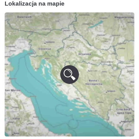
Lokalizacja na mapie