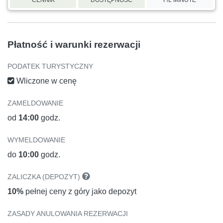
Płatność i warunki rezerwacji
PODATEK TURYSTYCZNY
Wliczone w cenę
ZAMELDOWANIE
od
14:00
godz.
WYMELDOWANIE
do
10:00
godz.
ZALICZKA (DEPOZYT)
10%
pełnej ceny z góry jako depozyt
ZASADY ANULOWANIA REZERWACJI