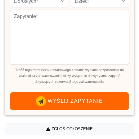
Dorosłych*
Dzieci
Treść tego formularza kontaktowego zostanie wysłana bezpośrednio do
właściciela zakwaterowania i służy wyłącznie do wysyłania zapytań
dotyczących rezerwacji tego zakwaterowania.
WYŚLIJ ZAPYTANIE
ZGŁOŚ OGŁOSZENIE