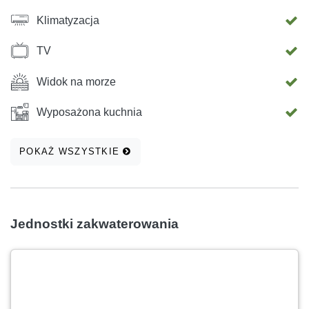
Klimatyzacja
TV
Widok na morze
Wyposażona kuchnia
POKAŻ WSZYSTKIE
Jednostki zakwaterowania