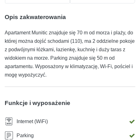
Opis zakwaterowania
Apartament Munitic znajduje się 70 m od morza i plaży, do
której można dojść schodami (110), ma 2 oddzielne pokoje
z podwójnymi łóżkami, łazienkę, kuchnię i duży taras z
widokiem na morze. Parking znajduje się 50 m od
apartamentu. Wyposażony w klimatyzację, Wi-Fi, pościel i
mogę wypożyczyć.
Funkcje i wyposażenie
Internet (WiFi)
Parking