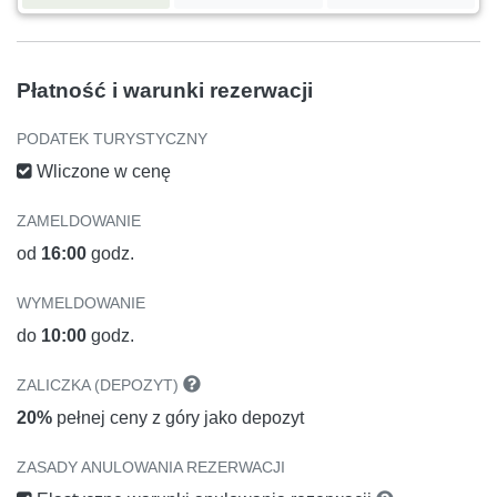
Płatność i warunki rezerwacji
PODATEK TURYSTYCZNY
Wliczone w cenę
ZAMELDOWANIE
od
16:00
godz.
WYMELDOWANIE
do
10:00
godz.
ZALICZKA (DEPOZYT)
20%
pełnej ceny z góry jako depozyt
ZASADY ANULOWANIA REZERWACJI