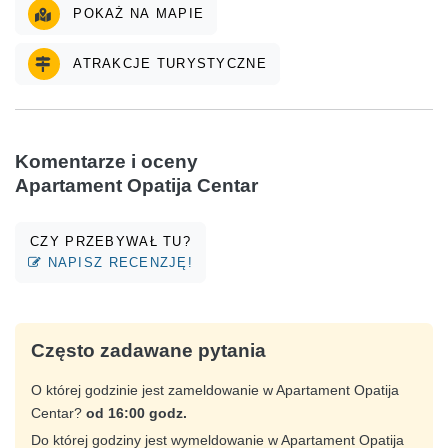
POKAŻ NA MAPIE
ATRAKCJE TURYSTYCZNE
Komentarze i oceny
Apartament Opatija Centar
CZY PRZEBYWAŁ TU?
NAPISZ RECENZJĘ!
Często zadawane pytania
O której godzinie jest zameldowanie w Apartament Opatija
Centar?
od 16:00 godz.
Do której godziny jest wymeldowanie w Apartament Opatija