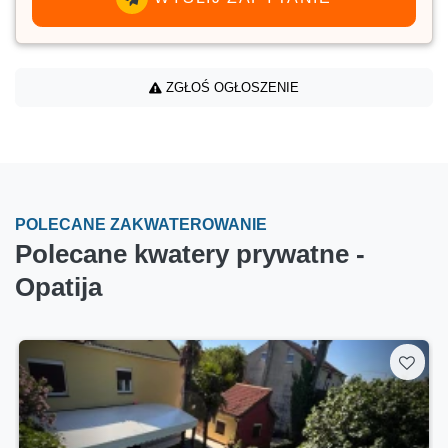
ZGŁOŚ OGŁOSZENIE
POLECANE ZAKWATEROWANIE
Polecane kwatery prywatne -
Opatija