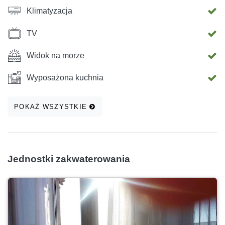
Klimatyzacja
TV
Widok na morze
Wyposażona kuchnia
POKAŻ WSZYSTKIE
Jednostki zakwaterowania