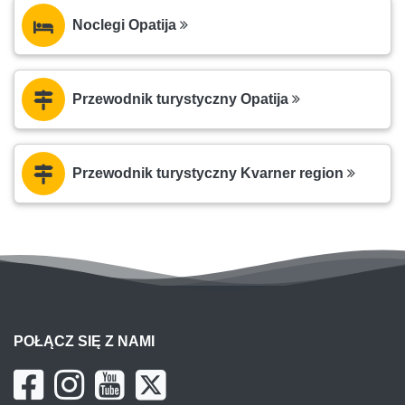
Noclegi Opatija
Przewodnik turystyczny Opatija
Przewodnik turystyczny Kvarner region
POŁĄCZ SIĘ Z NAMI