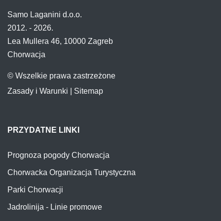
Samo Laganini d.o.o.
2012. - 2026.
Lea Mullera 46, 10000 Zagreb
Chorwacja
© Wszelkie prawa zastrzeżone
Zasady i Warunki
|
Sitemap
PRZYDATNE LINKI
Prognoza pogody Chorwacja
Chorwacka Organizacja Turystyczna
Parki Chorwacji
Jadrolinija - Linie promowe