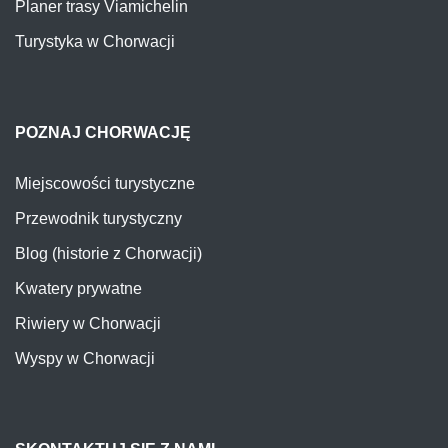
Planer trasy Viamichelin
Turystyka w Chorwacji
POZNAJ CHORWACJĘ
Miejscowości turystyczne
Przewodnik turystyczny
Blog (historie z Chorwacji)
Kwatery prywatne
Riwiery w Chorwacji
Wyspy w Chorwacji