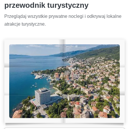
przewodnik turystyczny
Przeglądaj wszystkie prywatne noclegi i odkrywaj lokalne
atrakcje turystyczne.