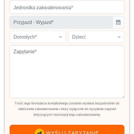
Jednostka zakwaterowania*
Dorosłych*
Dzieci
Treść tego formularza kontaktowego zostanie wysłana bezpośrednio do
właściciela zakwaterowania i służy wyłącznie do wysyłania zapytań
dotyczących rezerwacji tego zakwaterowania.
WYŚLIJ ZAPYTANIE