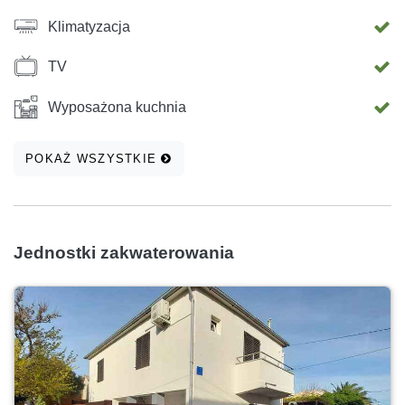
Klimatyzacja
TV
Wyposażona kuchnia
POKAŻ WSZYSTKIE
Jednostki zakwaterowania