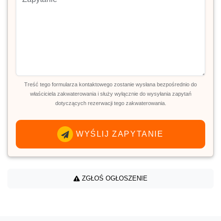
Treść tego formularza kontaktowego zostanie wysłana bezpośrednio do
właściciela zakwaterowania i służy wyłącznie do wysyłania zapytań
dotyczących rezerwacji tego zakwaterowania.
WYŚLIJ ZAPYTANIE
ZGŁOŚ OGŁOSZENIE