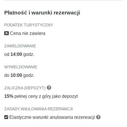
Płatność i warunki rezerwacji
PODATEK TURYSTYCZNY
Cena nie zawiera
ZAMELDOWANIE
od
14:00
godz.
WYMELDOWANIE
do
10:00
godz.
ZALICZKA (DEPOZYT)
15%
pełnej ceny z góry jako depozyt
ZASADY ANULOWANIA REZERWACJI
Elastyczne warunki anulowania rezerwacji