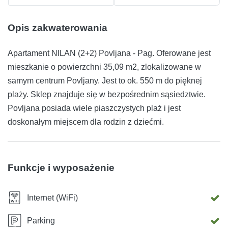
Opis zakwaterowania
Apartament NILAN (2+2) Povljana - Pag. Oferowane jest
mieszkanie o powierzchni 35,09 m2, zlokalizowane w
samym centrum Povljany. Jest to ok. 550 m do pięknej
plaży. Sklep znajduje się w bezpośrednim sąsiedztwie.
Povljana posiada wiele piaszczystych plaż i jest
doskonałym miejscem dla rodzin z dziećmi.
Funkcje i wyposażenie
Internet (WiFi)
Parking