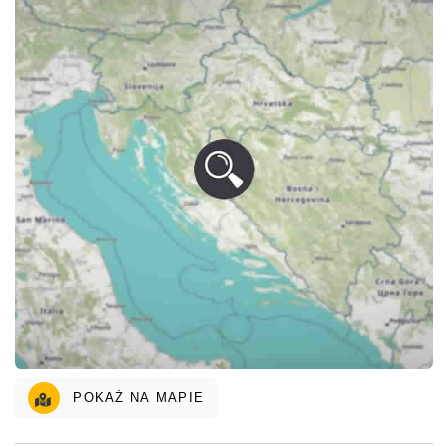
POKAŻ NA MAPIE