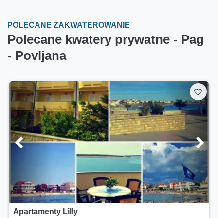
POLECANE ZAKWATEROWANIE
Polecane kwatery prywatne - Pag
- Povljana
Apartamenty Lilly