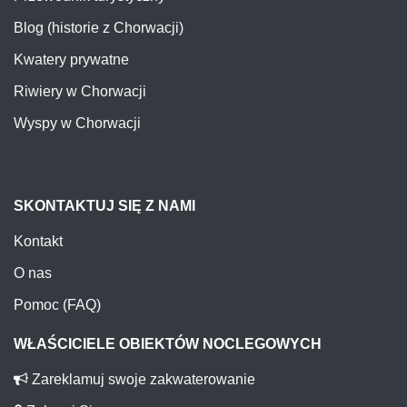
Blog (historie z Chorwacji)
Kwatery prywatne
Riwiery w Chorwacji
Wyspy w Chorwacji
SKONTAKTUJ SIĘ Z NAMI
Kontakt
O nas
Pomoc (FAQ)
WŁAŚCICIELE OBIEKTÓW NOCLEGOWYCH
Zareklamuj swoje zakwaterowanie