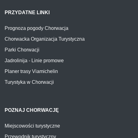
PRZYDATNE LINKI
Prognoza pogody Chorwacja
Chorwacka Organizacja Turystyczna
Parki Chorwacji
Jadrolinija - Linie promowe
Planer trasy Viamichelin
Turystyka w Chorwacji
POZNAJ CHORWACJĘ
Miejscowości turystyczne
Przewodnik turystyczny