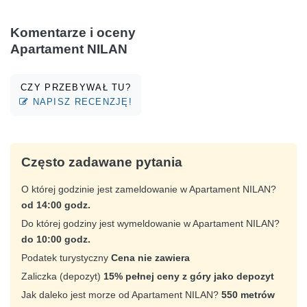
Komentarze i oceny
Apartament NILAN
CZY PRZEBYWAŁ TU?
NAPISZ RECENZJĘ!
Często zadawane pytania
O której godzinie jest zameldowanie w Apartament NILAN?
od 14:00 godz.
Do której godziny jest wymeldowanie w Apartament NILAN?
do 10:00 godz.
Podatek turystyczny
Cena nie zawiera
Zaliczka (depozyt)
15% pełnej ceny z góry jako depozyt
Jak daleko jest morze od Apartament NILAN?
550 metrów