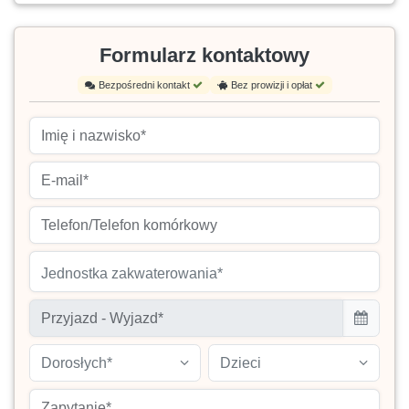
Formularz kontaktowy
Bezpośredni kontakt
Bez prowizji i opłat
Jednostka zakwaterowania*
Dorosłych*
Dzieci