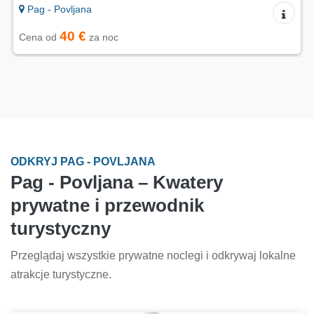
Pag - Povljana
40 €
Cena od
za noc
ODKRYJ PAG - POVLJANA
Pag - Povljana – Kwatery
prywatne i przewodnik
turystyczny
Przeglądaj wszystkie prywatne noclegi i odkrywaj lokalne
atrakcje turystyczne.