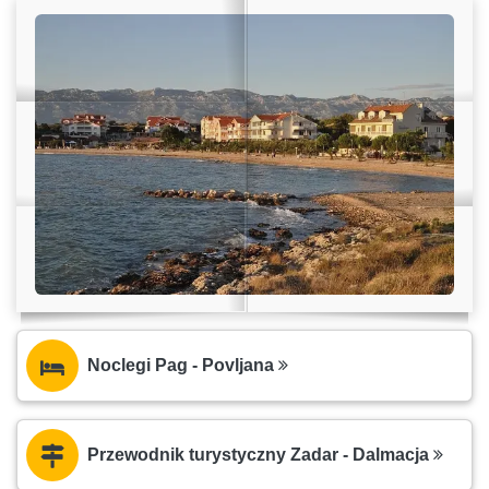
Noclegi Pag - Povljana
Przewodnik turystyczny Zadar - Dalmacja