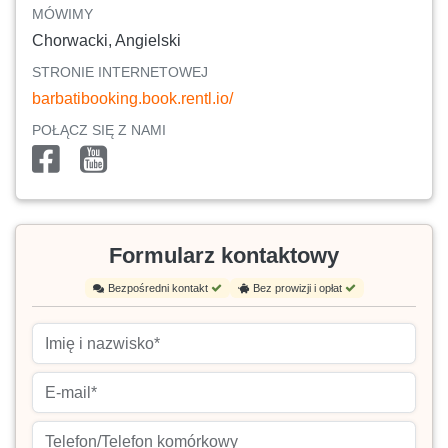
MÓWIMY
Chorwacki, Angielski
STRONIE INTERNETOWEJ
barbatibooking.book.rentl.io/
POŁĄCZ SIĘ Z NAMI
Formularz kontaktowy
Bezpośredni kontakt
Bez prowizji i opłat