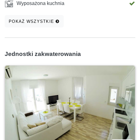
Wyposażona kuchnia
POKAŻ WSZYSTKIE
Jednostki zakwaterowania