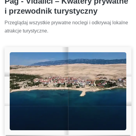
Pag - Vidalići – Kwatery prywatne
i przewodnik turystyczny
Przeglądaj wszystkie prywatne noclegi i odkrywaj lokalne
atrakcje turystyczne.