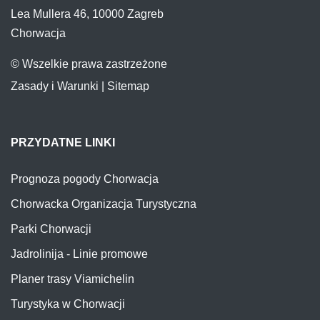
Lea Mullera 46, 10000 Zagreb
Chorwacja
© Wszelkie prawa zastrzeżone
Zasady i Warunki
|
Sitemap
PRZYDATNE LINKI
Prognoza pogody Chorwacja
Chorwacka Organizacja Turystyczna
Parki Chorwacji
Jadrolinija - Linie promowe
Planer trasy Viamichelin
Turystyka w Chorwacji