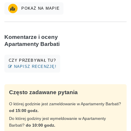
POKAŻ NA MAPIE
Komentarze i oceny
Apartamenty Barbati
CZY PRZEBYWAŁ TU?
NAPISZ RECENZJĘ!
Często zadawane pytania
O której godzinie jest zameldowanie w Apartamenty Barbati?
od 15:00 godz.
Do której godziny jest wymeldowanie w Apartamenty
Barbati?
do 10:00 godz.