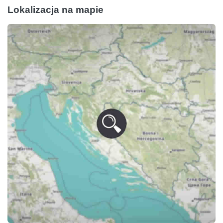
Lokalizacja na mapie