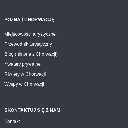
POZNAJ CHORWACJĘ
Miejscowości turystyczne
Przewodnik turystyczny
Blog (historie z Chorwacji)
Kwatery prywatne
Riwiery w Chorwacji
Wyspy w Chorwacji
SKONTAKTUJ SIĘ Z NAMI
Kontakt