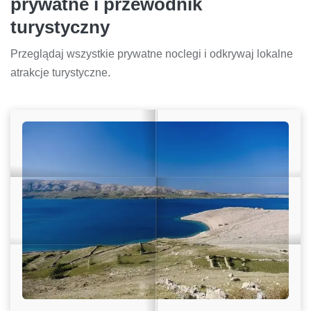
prywatne i przewodnik
turystyczny
Przeglądaj wszystkie prywatne noclegi i odkrywaj lokalne
atrakcje turystyczne.