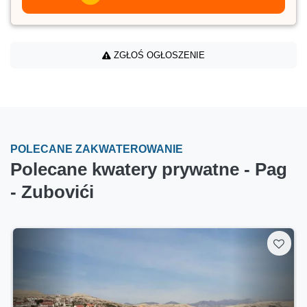
ZGŁOŚ OGŁOSZENIE
POLECANE ZAKWATEROWANIE
Polecane kwatery prywatne - Pag
- Zubovići