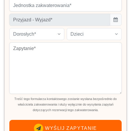
Jednostka zakwaterowania*
Dorosłych*
Dzieci
Treść tego formularza kontaktowego zostanie wysłana bezpośrednio do
właściciela zakwaterowania i służy wyłącznie do wysyłania zapytań
dotyczących rezerwacji tego zakwaterowania.
WYŚLIJ ZAPYTANIE