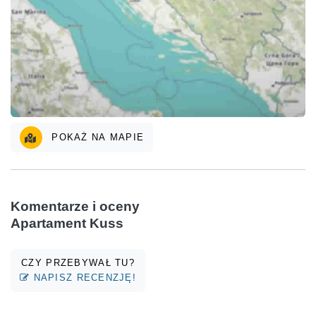
POKAŻ NA MAPIE
Komentarze i oceny
Apartament Kuss
CZY PRZEBYWAŁ TU?
NAPISZ RECENZJĘ!