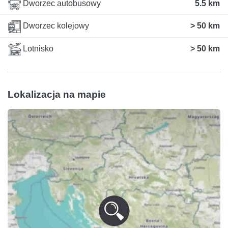
Dworzec autobusowy
5.5 km
Dworzec kolejowy
> 50 km
Lotnisko
> 50 km
Lokalizacja na mapie