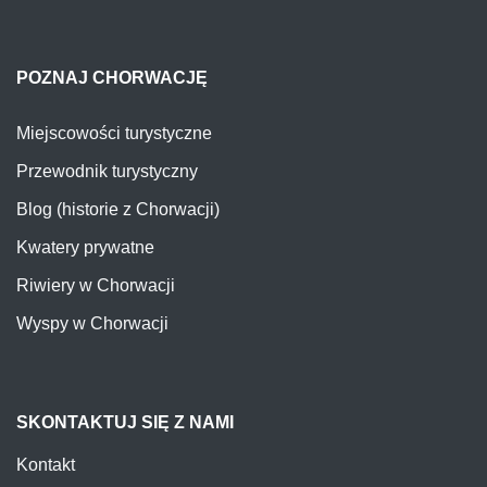
POZNAJ CHORWACJĘ
Miejscowości turystyczne
Przewodnik turystyczny
Blog (historie z Chorwacji)
Kwatery prywatne
Riwiery w Chorwacji
Wyspy w Chorwacji
SKONTAKTUJ SIĘ Z NAMI
Kontakt