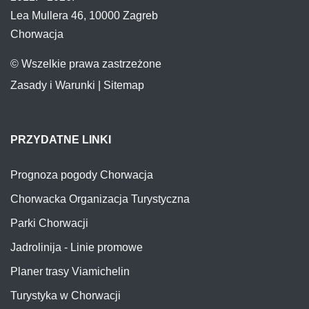
Lea Mullera 46, 10000 Zagreb
Chorwacja
© Wszelkie prawa zastrzeżone
Zasady i Warunki
|
Sitemap
PRZYDATNE LINKI
Prognoza pogody Chorwacja
Chorwacka Organizacja Turystyczna
Parki Chorwacji
Jadrolinija - Linie promowe
Planer trasy Viamichelin
Turystyka w Chorwacji