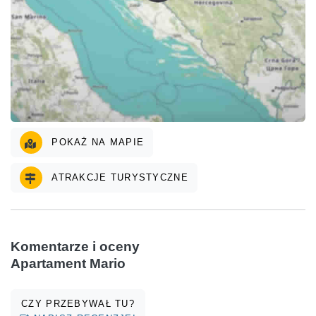
POKAŻ NA MAPIE
ATRAKCJE TURYSTYCZNE
Komentarze i oceny
Apartament Mario
CZY PRZEBYWAŁ TU?