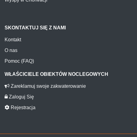
SKONTAKTUJ SIĘ Z NAMI
Kontakt
O nas
Pomoc (FAQ)
WŁAŚCICIELE OBIEKTÓW NOCLEGOWYCH
Zareklamuj swoje zakwaterowanie
Zaloguj Się
Rejestracja