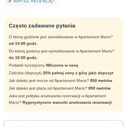
NAPISZ RECENZJĘ!
Często zadawane pytania
O której godzinie jest zameldowanie w Apartament Mario?
od 14:00 godz.
Do której godziny jest wymeldowanie w Apartament Mario?
do 10:00 godz.
Podatek turystyczny
Wliczone w cenę
Zaliczka (depozyt)
20% pełnej ceny z góry jako depozyt
Jak daleko jest morze od Apartament Mario?
850 metrów
Jak daleko jest plaża od Apartament Mario?
850 metrów
Jaka jest polityka anulowania rezerwacji w Apartament
Mario?
Rygorystyczne warunki anulowania rezerwacji