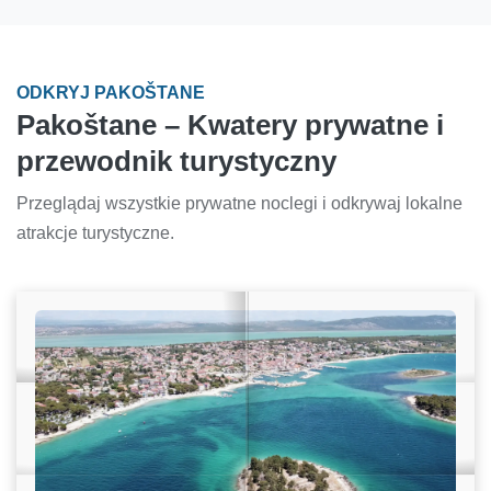
ODKRYJ PAKOŠTANE
Pakoštane – Kwatery prywatne i
przewodnik turystyczny
Przeglądaj wszystkie prywatne noclegi i odkrywaj lokalne
atrakcje turystyczne.