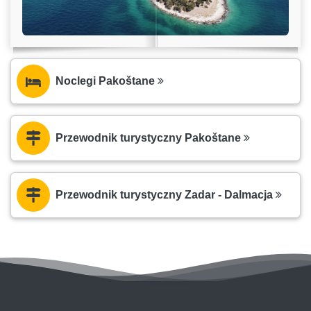
Noclegi Pakoštane
Przewodnik turystyczny Pakoštane
Przewodnik turystyczny Zadar - Dalmacja