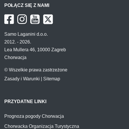
POŁĄCZ SIĘ Z NAMI
Samo Laganini d.o.o.
2012. - 2026.
Lea Mullera 46, 10000 Zagreb
Chorwacja
© Wszelkie prawa zastrzeżone
Zasady i Warunki
|
Sitemap
PRZYDATNE LINKI
Prognoza pogody Chorwacja
Chorwacka Organizacja Turystyczna