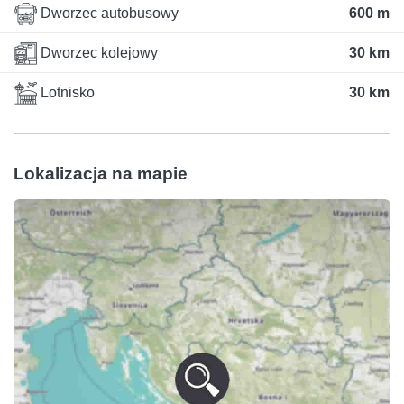
Dworzec autobusowy
600 m
Dworzec kolejowy
30 km
Lotnisko
30 km
Lokalizacja na mapie