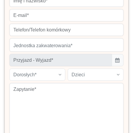
Jednostka zakwaterowania*
Dorosłych*
Dzieci