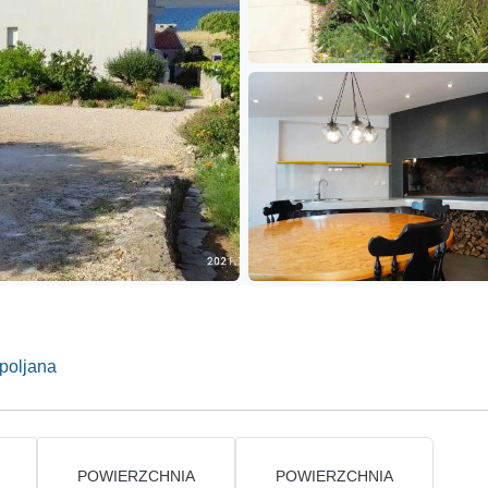
poljana
POWIERZCHNIA
POWIERZCHNIA