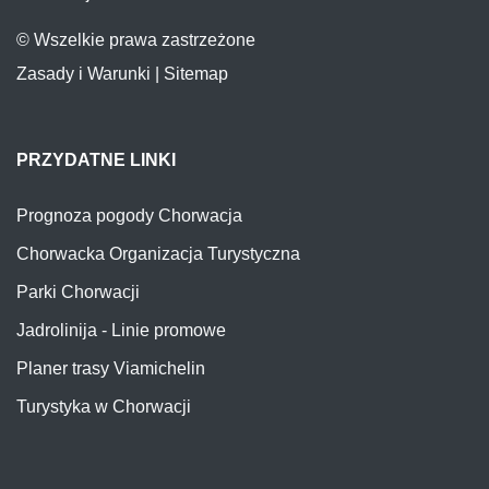
© Wszelkie prawa zastrzeżone
Zasady i Warunki
|
Sitemap
PRZYDATNE LINKI
Prognoza pogody Chorwacja
Chorwacka Organizacja Turystyczna
Parki Chorwacji
Jadrolinija - Linie promowe
Planer trasy Viamichelin
Turystyka w Chorwacji