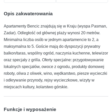
Opis zakwaterowania
Apartamenty Bencic znajdują się w Kraju (wyspa Pasman,
Zadar). Odległość od głównej plaży wynosi 20 metrów.
Minimalna liczba osób w jednym apartamencie to 2, a
maksymalna to 5. Goście mają do dyspozycji prywatny
balkon/taras, wspólny ogród, naczynia kuchenne, telewizor
oraz specjały z grilla. Oferty specjalne: przygotowywanie
lokalnych specjałów, owoce z ogrodu, produkty domowej
roboty, oliwa z oliwek, wino, wędkarstwo, piesze wycieczki
i odkrywanie przyrody, rejsy wycieczkowe, wizyty w
miejscach kultury, kolarstwo górskie.
Funkcje i wyposażenie