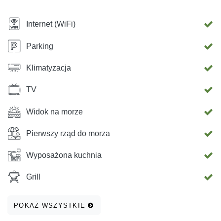
Internet (WiFi)
Parking
Klimatyzacja
TV
Widok na morze
Pierwszy rząd do morza
Wyposażona kuchnia
Grill
POKAŻ WSZYSTKIE