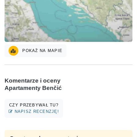
POKAŻ NA MAPIE
Komentarze i oceny
Apartamenty Benčić
CZY PRZEBYWAŁ TU?
NAPISZ RECENZJĘ!