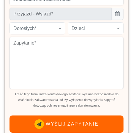
Dorosłych*
Dzieci
Treść tego formularza kontaktowego zostanie wysłana bezpośrednio do
właściciela zakwaterowania i służy wyłącznie do wysyłania zapytań
dotyczących rezerwacji tego zakwaterowania.
WYŚLIJ ZAPYTANIE