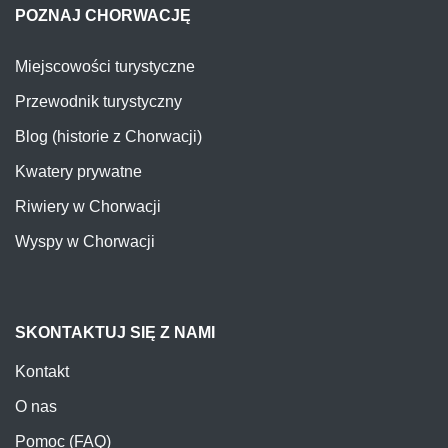
POZNAJ CHORWACJĘ
Miejscowości turystyczne
Przewodnik turystyczny
Blog (historie z Chorwacji)
Kwatery prywatne
Riwiery w Chorwacji
Wyspy w Chorwacji
SKONTAKTUJ SIĘ Z NAMI
Kontakt
O nas
Pomoc (FAQ)