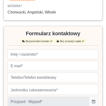
MÓWIMY
Chorwacki, Angielski, Włoski
Formularz kontaktowy
Bezpośredni kontakt
Bez prowizji i opłat
Jednostka zakwaterowania*