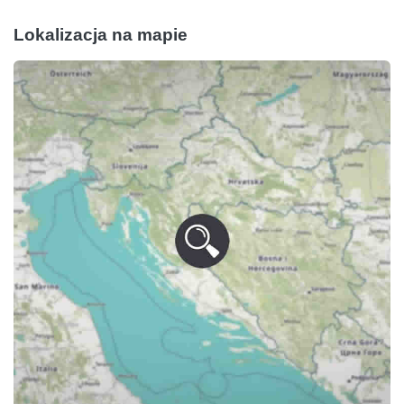
Lokalizacja na mapie