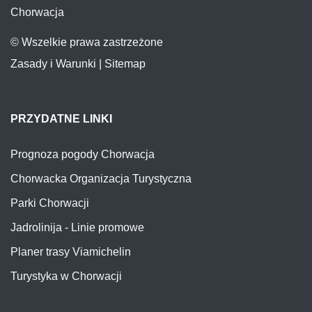
Chorwacja
© Wszelkie prawa zastrzeżone
Zasady i Warunki
|
Sitemap
PRZYDATNE LINKI
Prognoza pogody Chorwacja
Chorwacka Organizacja Turystyczna
Parki Chorwacji
Jadrolinija - Linie promowe
Planer trasy Viamichelin
Turystyka w Chorwacji