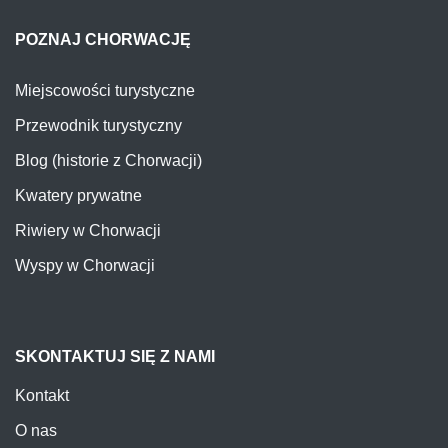
POZNAJ CHORWACJĘ
Miejscowości turystyczne
Przewodnik turystyczny
Blog (historie z Chorwacji)
Kwatery prywatne
Riwiery w Chorwacji
Wyspy w Chorwacji
SKONTAKTUJ SIĘ Z NAMI
Kontakt
O nas