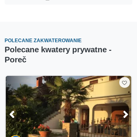
POLECANE ZAKWATEROWANIE
Polecane kwatery prywatne -
Poreč