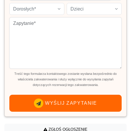
Dorosłych*
Dzieci
Treść tego formularza kontaktowego zostanie wysłana bezpośrednio do
właściciela zakwaterowania i służy wyłącznie do wysyłania zapytań
dotyczących rezerwacji tego zakwaterowania.
WYŚLIJ ZAPYTANIE
ZGŁOŚ OGŁOSZENIE