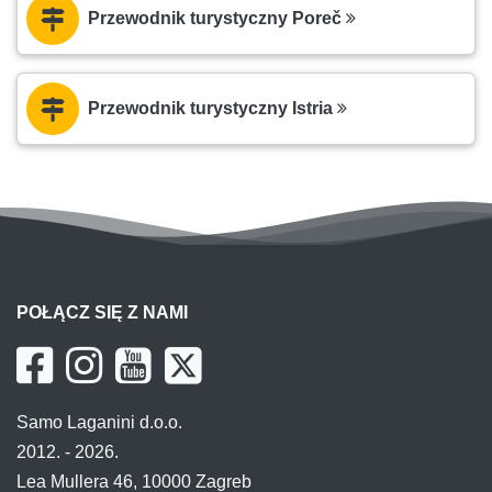
Przewodnik turystyczny Poreč
Przewodnik turystyczny Istria
POŁĄCZ SIĘ Z NAMI
Samo Laganini d.o.o.
2012. - 2026.
Lea Mullera 46, 10000 Zagreb