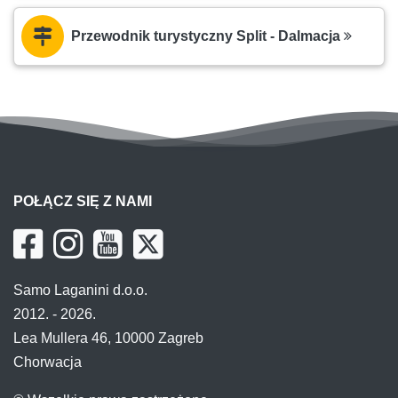
Przewodnik turystyczny Split - Dalmacja
POŁĄCZ SIĘ Z NAMI
Samo Laganini d.o.o.
2012. - 2026.
Lea Mullera 46, 10000 Zagreb
Chorwacja