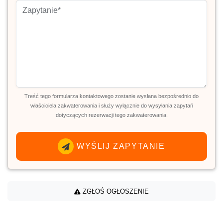
Treść tego formularza kontaktowego zostanie wysłana bezpośrednio do
właściciela zakwaterowania i służy wyłącznie do wysyłania zapytań
dotyczących rezerwacji tego zakwaterowania.
WYŚLIJ ZAPYTANIE
ZGŁOŚ OGŁOSZENIE