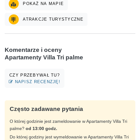
POKAŻ NA MAPIE
ATRAKCJE TURYSTYCZNE
Komentarze i oceny
Apartamenty Villa Tri palme
CZY PRZEBYWAŁ TU?
NAPISZ RECENZJĘ!
Często zadawane pytania
O której godzinie jest zameldowanie w Apartamenty Villa Tri
palme?
od 13:00 godz.
Do której godziny jest wymeldowanie w Apartamenty Villa Tri