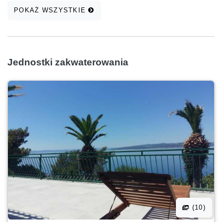
POKAŻ WSZYSTKIE
Jednostki zakwaterowania
(10)