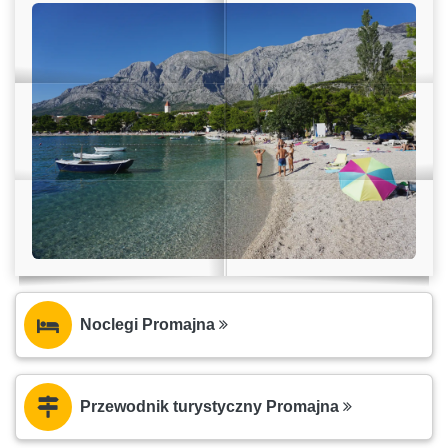
Noclegi Promajna
Przewodnik turystyczny Promajna