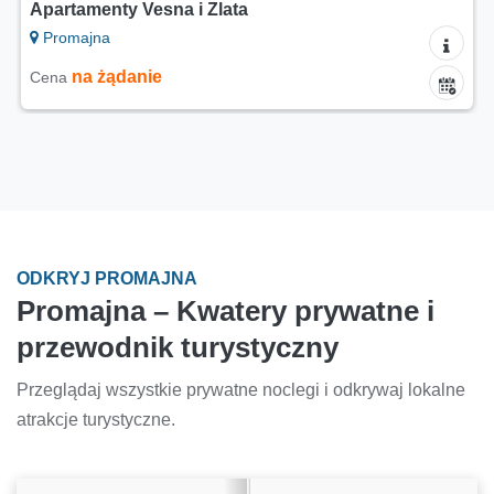
Apartamenty Vesna i Zlata
Promajna
na żądanie
Cena
ODKRYJ PROMAJNA
Promajna – Kwatery prywatne i
przewodnik turystyczny
Przeglądaj wszystkie prywatne noclegi i odkrywaj lokalne
atrakcje turystyczne.