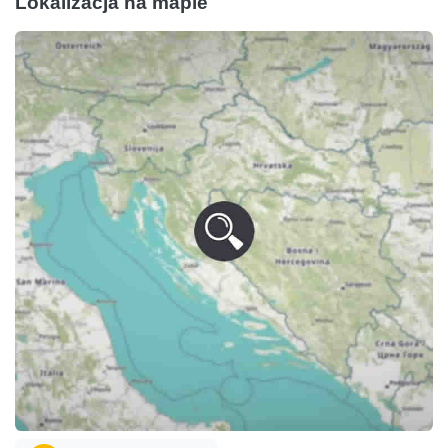
Lokalizacja na mapie