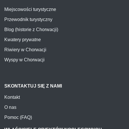
Miejscowości turystyczne
Przewodnik turystyczny
Blog (historie z Chorwacji)
Kwatery prywatne
Riwiery w Chorwacji
Wyspy w Chorwacji
SKONTAKTUJ SIĘ Z NAMI
Kontakt
O nas
Pomoc (FAQ)