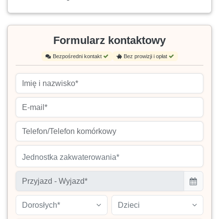
Formularz kontaktowy
Bezpośredni kontakt
Bez prowizji i opłat
Jednostka zakwaterowania*
Dorosłych*
Dzieci