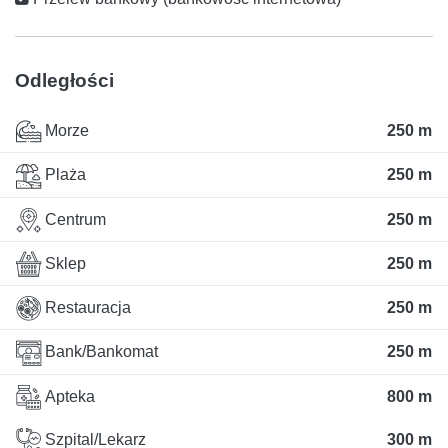
Odległości
Morze
250 m
Plaża
250 m
Centrum
250 m
Sklep
250 m
Restauracja
250 m
Bank/Bankomat
250 m
Apteka
800 m
Szpital/Lekarz
300 m