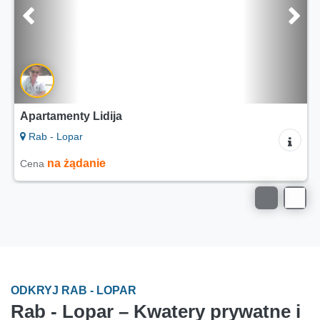
Apartamenty Lidija
Rab - Lopar
na żądanie
Cena
ODKRYJ RAB - LOPAR
Rab - Lopar – Kwatery prywatne i