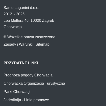
Samo Laganini d.o.o.
2012. - 2026.
Lea Mullera 46, 10000 Zagreb
Chorwacja
© Wszelkie prawa zastrzeżone
Zasady i Warunki
|
Sitemap
PRZYDATNE LINKI
Prognoza pogody Chorwacja
Chorwacka Organizacja Turystyczna
Parki Chorwacji
Jadrolinija - Linie promowe