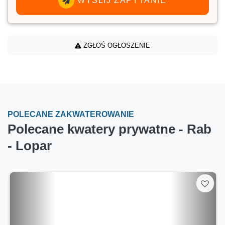
WYŚLIJ ZAPYTANIE
ZGŁOŚ OGŁOSZENIE
POLECANE ZAKWATEROWANIE
Polecane kwatery prywatne - Rab
- Lopar