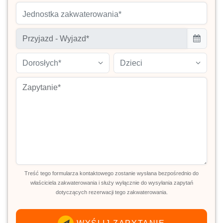
Jednostka zakwaterowania*
Dorosłych*
Dzieci
Treść tego formularza kontaktowego zostanie wysłana bezpośrednio do
właściciela zakwaterowania i służy wyłącznie do wysyłania zapytań
dotyczących rezerwacji tego zakwaterowania.