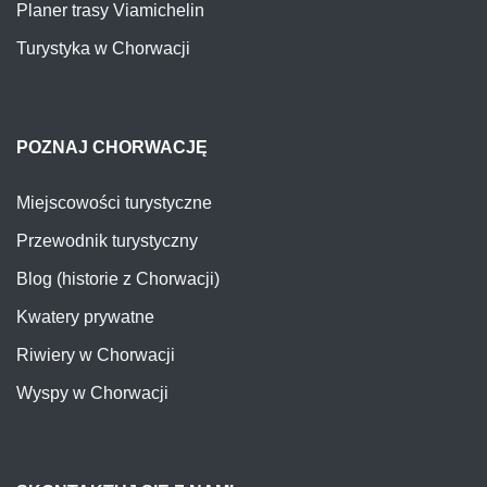
Planer trasy Viamichelin
Turystyka w Chorwacji
POZNAJ CHORWACJĘ
Miejscowości turystyczne
Przewodnik turystyczny
Blog (historie z Chorwacji)
Kwatery prywatne
Riwiery w Chorwacji
Wyspy w Chorwacji