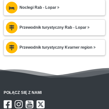
Noclegi Rab - Lopar
Przewodnik turystyczny Rab - Lopar
Przewodnik turystyczny Kvarner region
POŁĄCZ SIĘ Z NAMI