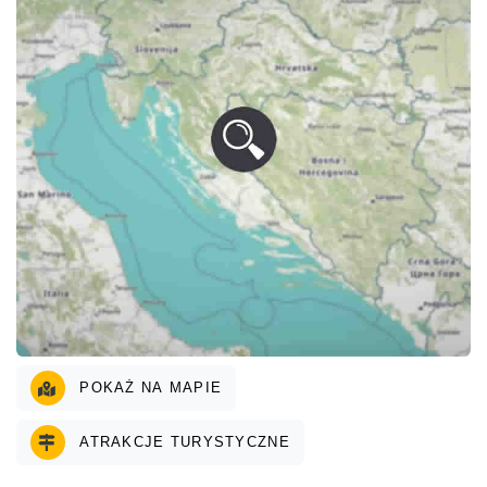
POKAŻ NA MAPIE
ATRAKCJE TURYSTYCZNE