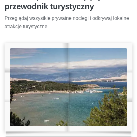
przewodnik turystyczny
Przeglądaj wszystkie prywatne noclegi i odkrywaj lokalne
atrakcje turystyczne.