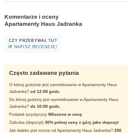
Komentarze i oceny
Apartamenty Haus Jadranka
CZY PRZEBYWAŁ TU?
NAPISZ RECENZJĘ!
Często zadawane pytania
O której godzinie jest zameldowanie w Apartamenty Haus
Jadranka?
od 12:00 godz.
Do której godziny jest wymeldowanie w Apartamenty Haus
Jadranka?
do 10:00 godz.
Podatek turystyczny
Wliczone w cenę
Zaliczka (depozyt)
30% pełnej ceny z góry jako depozyt
Jak daleko jest morze od Apartamenty Haus Jadranka?
250