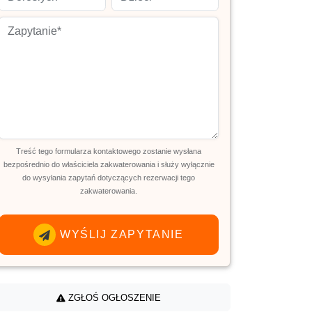
Treść tego formularza kontaktowego zostanie wysłana
bezpośrednio do właściciela zakwaterowania i służy wyłącznie
do wysyłania zapytań dotyczących rezerwacji tego
zakwaterowania.
WYŚLIJ ZAPYTANIE
ZGŁOŚ OGŁOSZENIE