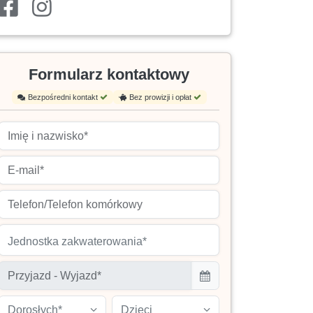
Formularz kontaktowy
Bezpośredni kontakt
Bez prowizji i opłat
Jednostka zakwaterowania*
Dorosłych*
Dzieci