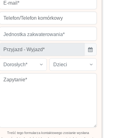
Jednostka zakwaterowania*
Dorosłych*
Dzieci
Treść tego formularza kontaktowego zostanie wysłana