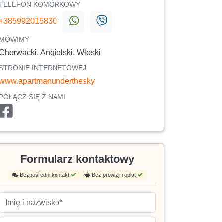
TELEFON KOMÓRKOWY
+385992015830
MÓWIMY
Chorwacki, Angielski, Włoski
STRONIE INTERNETOWEJ
www.apartmanunderthesky
POŁĄCZ SIĘ Z NAMI
Formularz kontaktowy
Bezpośredni kontakt
Bez prowizji i opłat