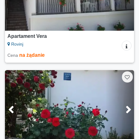
Apartament Vera
Rovinj
na żądanie
Cena