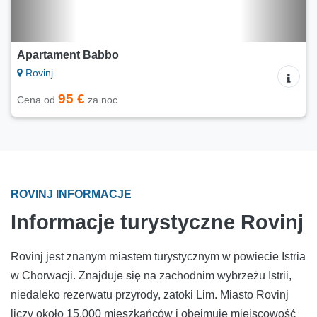
Apartament Babbo
Rovinj
95 €
Cena od
za noc
ROVINJ INFORMACJE
Informacje turystyczne Rovinj
Rovinj jest znanym miastem turystycznym w powiecie Istria
w Chorwacji. Znajduje się na zachodnim wybrzeżu Istrii,
niedaleko rezerwatu przyrody, zatoki Lim. Miasto Rovinj
liczy około 15.000 mieszkańców i obejmuje miejscowość