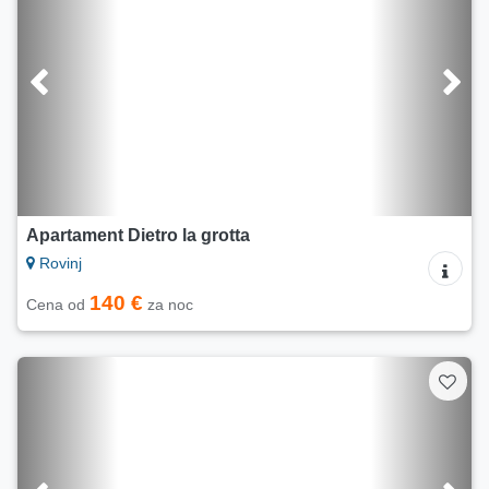
Apartament Dietro la grotta
Rovinj
140 €
Cena od
za noc