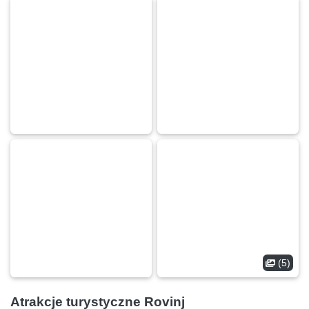
(5)
Atrakcje turystyczne Rovinj