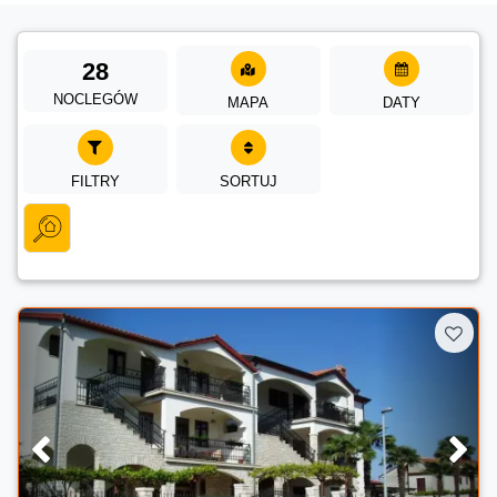
28
NOCLEGÓW
MAPA
DATY
FILTRY
SORTUJ