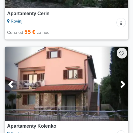
Apartamenty Cerin
Rovinj
55 €
Cena od
za noc
Apartamenty Kolenko