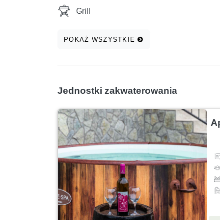
Grill
POKAŻ WSZYSTKIE
Jednostki zakwaterowania
A