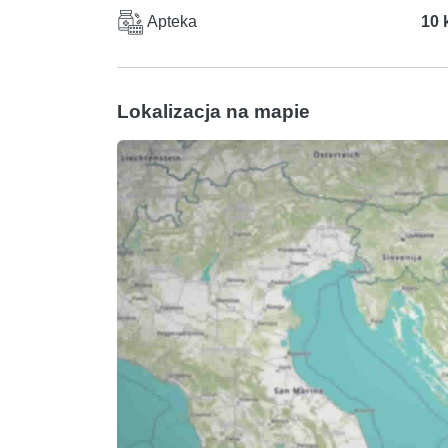
Apteka
10 
Lokalizacja na mapie