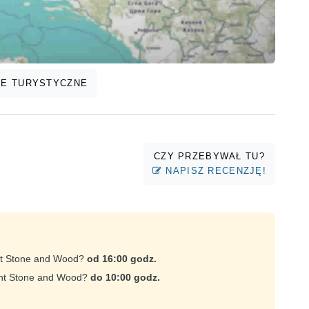
E TURYSTYCZNE
CZY PRZEBYWAŁ TU?
NAPISZ RECENZJĘ!
ent Stone and Wood?
od 16:00 godz.
ent Stone and Wood?
do 10:00 godz.