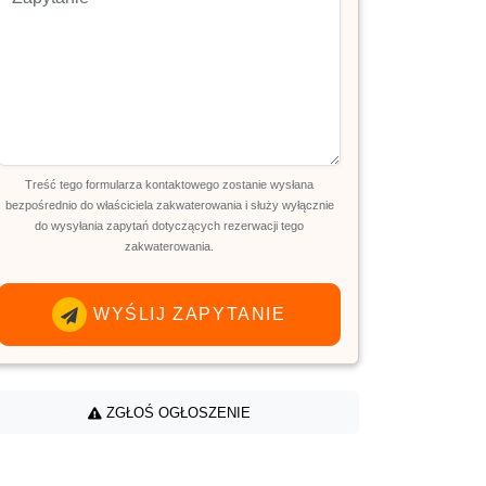
Treść tego formularza kontaktowego zostanie wysłana
bezpośrednio do właściciela zakwaterowania i służy wyłącznie
do wysyłania zapytań dotyczących rezerwacji tego
zakwaterowania.
WYŚLIJ ZAPYTANIE
ZGŁOŚ OGŁOSZENIE