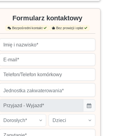
Formularz kontaktowy
Bezpośredni kontakt
Bez prowizji i opłat
Jednostka zakwaterowania*
Dorosłych*
Dzieci