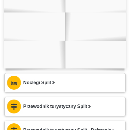
Noclegi Split
Przewodnik turystyczny Split