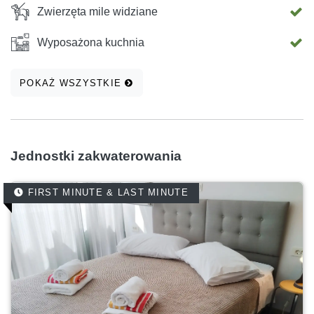
Zwierzęta mile widziane
Wyposażona kuchnia
POKAŻ WSZYSTKIE
Jednostki zakwaterowania
FIRST MINUTE & LAST MINUTE