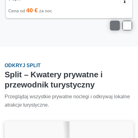
40 €
Cena od
za noc
ODKRYJ SPLIT
Split – Kwatery prywatne i
przewodnik turystyczny
Przeglądaj wszystkie prywatne noclegi i odkrywaj lokalne
atrakcje turystyczne.