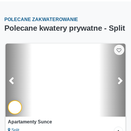
POLECANE ZAKWATEROWANIE
Polecane kwatery prywatne - Split
Apartamenty Sunce
Split