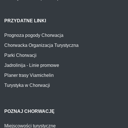
PRZYDATNE LINKI
Prognoza pogody Chorwacja
Chorwacka Organizacja Turystyczna
Parki Chorwacji
Jadrolinija - Linie promowe
Planer trasy Viamichelin
Turystyka w Chorwacji
POZNAJ CHORWACJĘ
Miejscowości turystyczne