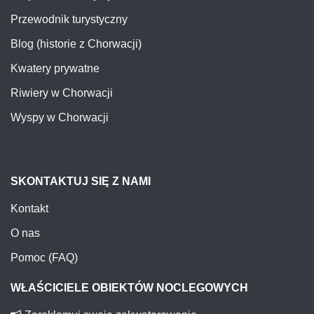
Przewodnik turystyczny
Blog (historie z Chorwacji)
Kwatery prywatne
Riwiery w Chorwacji
Wyspy w Chorwacji
SKONTAKTUJ SIĘ Z NAMI
Kontakt
O nas
Pomoc (FAQ)
WŁAŚCICIELE OBIEKTÓW NOCLEGOWYCH