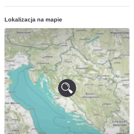
Lokalizacja na mapie