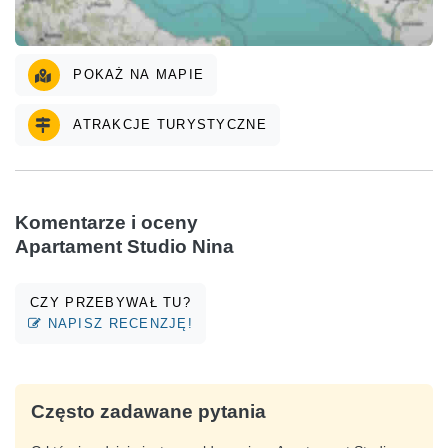
POKAŻ NA MAPIE
ATRAKCJE TURYSTYCZNE
Komentarze i oceny
Apartament Studio Nina
CZY PRZEBYWAŁ TU?
NAPISZ RECENZJĘ!
Często zadawane pytania