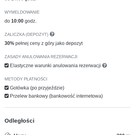
WYMELDOWANIE
do
10:00
godz.
ZALICZKA (DEPOZYT)
30%
pełnej ceny z góry jako depozyt
ZASADY ANULOWANIA REZERWACJI
Elastyczne warunki anulowania rezerwacji
METODY PŁATNOŚCI
Gotówka (po przyjeździe)
Przelew bankowy (bankowość internetowa)
Odległości