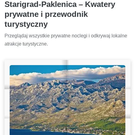
Starigrad-Paklenica – Kwatery
prywatne i przewodnik
turystyczny
Przeglądaj wszystkie prywatne noclegi i odkrywaj lokalne
atrakcje turystyczne.