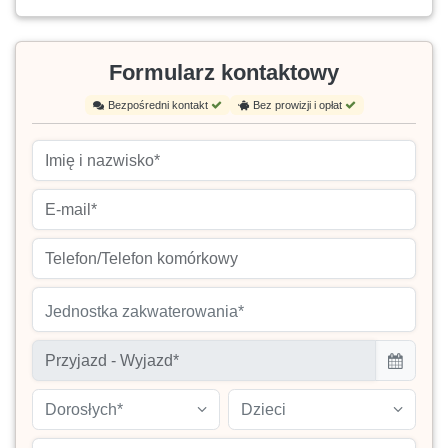
Formularz kontaktowy
Bezpośredni kontakt
Bez prowizji i opłat
Jednostka zakwaterowania*
Dorosłych*
Dzieci