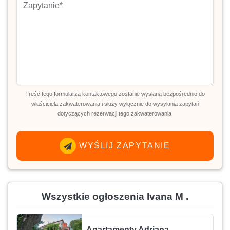
Treść tego formularza kontaktowego zostanie wysłana bezpośrednio do
właściciela zakwaterowania i służy wyłącznie do wysyłania zapytań
dotyczących rezerwacji tego zakwaterowania.
WYŚLIJ ZAPYTANIE
Wszystkie ogłoszenia Ivana M .
Apartamenty Adriana