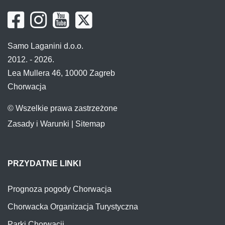
Samo Laganini d.o.o.
2012. - 2026.
Lea Mullera 46, 10000 Zagreb
Chorwacja
© Wszelkie prawa zastrzeżone
Zasady i Warunki
|
Sitemap
PRZYDATNE LINKI
Prognoza pogody Chorwacja
Chorwacka Organizacja Turystyczna
Parki Chorwacji