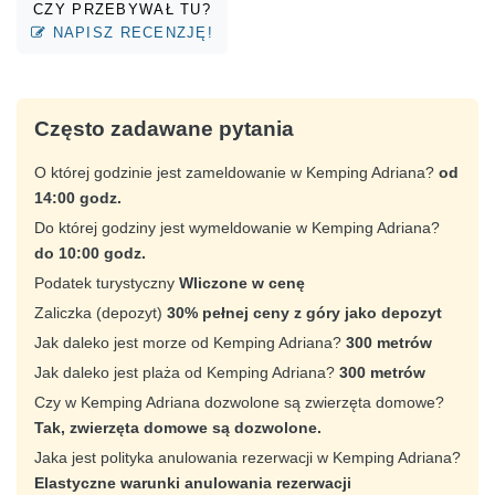
CZY PRZEBYWAŁ TU?
NAPISZ RECENZJĘ!
Często zadawane pytania
O której godzinie jest zameldowanie w Kemping Adriana?
od
14:00 godz.
Do której godziny jest wymeldowanie w Kemping Adriana?
do 10:00 godz.
Podatek turystyczny
Wliczone w cenę
Zaliczka (depozyt)
30% pełnej ceny z góry jako depozyt
Jak daleko jest morze od Kemping Adriana?
300 metrów
Jak daleko jest plaża od Kemping Adriana?
300 metrów
Czy w Kemping Adriana dozwolone są zwierzęta domowe?
Tak, zwierzęta domowe są dozwolone.
Jaka jest polityka anulowania rezerwacji w Kemping Adriana?
Elastyczne warunki anulowania rezerwacji