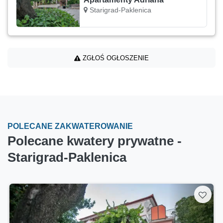
Starigrad-Paklenica
ZGŁOŚ OGŁOSZENIE
POLECANE ZAKWATEROWANIE
Polecane kwatery prywatne -
Starigrad-Paklenica