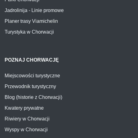
Jadrolinija - Linie promowe
Planer trasy Viamichelin
Turystyka w Chorwacji
POZNAJ CHORWACJĘ
Miejscowości turystyczne
Przewodnik turystyczny
Blog (historie z Chorwacji)
Kwatery prywatne
Riwiery w Chorwacji
Wyspy w Chorwacji