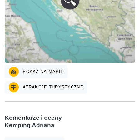
POKAŻ NA MAPIE
ATRAKCJE TURYSTYCZNE
Komentarze i oceny
Kemping Adriana