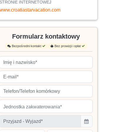
STRONIE INTERNETOWEJ
www.croatiastarvacation.com
Formularz kontaktowy
Bezpośredni kontakt
Bez prowizji i opłat
Jednostka zakwaterowania*