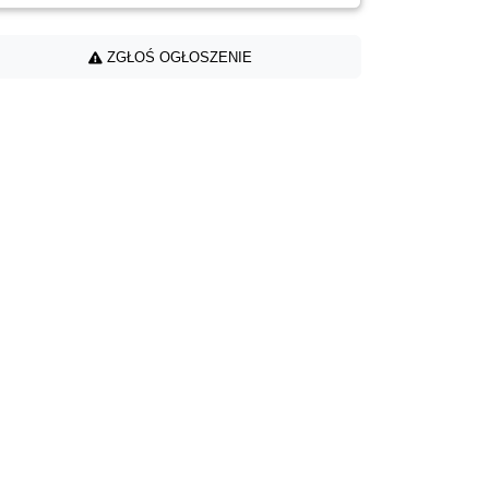
ZGŁOŚ OGŁOSZENIE