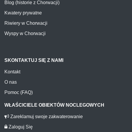
Blog (historie z Chorwacji)
Kwatery prywatne
Riwiery w Chorwacji
Wyspy w Chorwacji
SKONTAKTUJ SIĘ Z NAMI
Kontakt
O nas
Pomoc (FAQ)
WŁAŚCICIELE OBIEKTÓW NOCLEGOWYCH
Zareklamuj swoje zakwaterowanie
Zaloguj Się