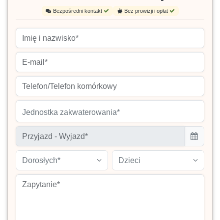
Bezpośredni kontakt
Bez prowizji i opłat
Jednostka zakwaterowania*
Dorosłych*
Dzieci