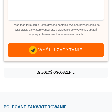
Treść tego formularza kontaktowego zostanie wysłana bezpośrednio do
właściciela zakwaterowania i służy wyłącznie do wysyłania zapytań
dotyczących rezerwacji tego zakwaterowania.
WYŚLIJ ZAPYTANIE
ZGŁOŚ OGŁOSZENIE
POLECANE ZAKWATEROWANIE