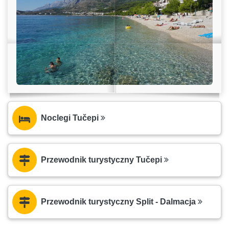
Noclegi Tučepi
Przewodnik turystyczny Tučepi
Przewodnik turystyczny Split - Dalmacja