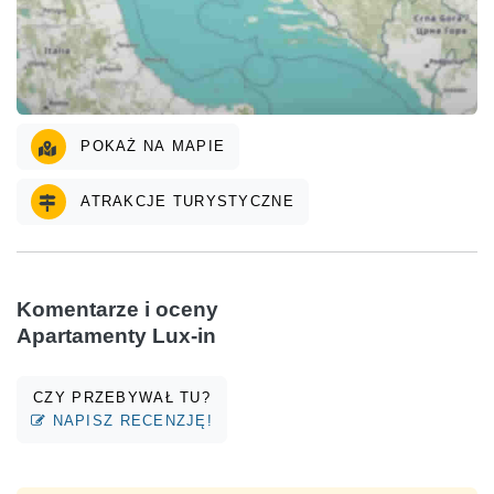
POKAŻ NA MAPIE
ATRAKCJE TURYSTYCZNE
Komentarze i oceny
Apartamenty Lux-in
CZY PRZEBYWAŁ TU?
NAPISZ RECENZJĘ!