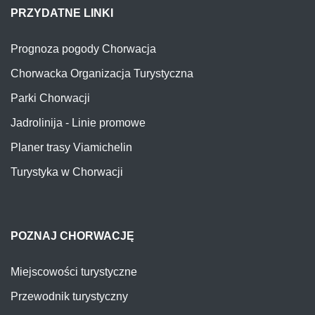
PRZYDATNE LINKI
Prognoza pogody Chorwacja
Chorwacka Organizacja Turystyczna
Parki Chorwacji
Jadrolinija - Linie promowe
Planer trasy Viamichelin
Turystyka w Chorwacji
POZNAJ CHORWACJĘ
Miejscowości turystyczne
Przewodnik turystyczny