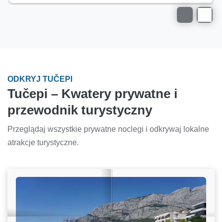
ODKRYJ TUČEPI
Tučepi – Kwatery prywatne i
przewodnik turystyczny
Przeglądaj wszystkie prywatne noclegi i odkrywaj lokalne
atrakcje turystyczne.