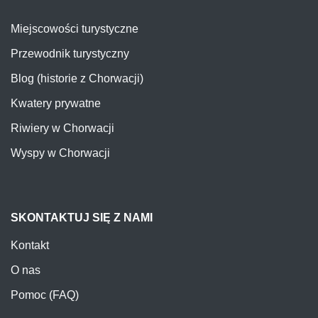
Miejscowości turystyczne
Przewodnik turystyczny
Blog (historie z Chorwacji)
Kwatery prywatne
Riwiery w Chorwacji
Wyspy w Chorwacji
SKONTAKTUJ SIĘ Z NAMI
Kontakt
O nas
Pomoc (FAQ)