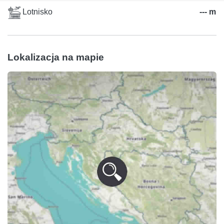
Lotnisko
--- m
Lokalizacja na mapie