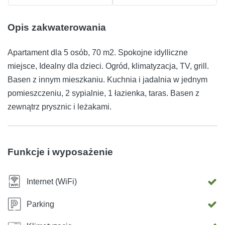
Opis zakwaterowania
Apartament dla 5 osób, 70 m2. Spokojne idylliczne
miejsce, Idealny dla dzieci. Ogród, klimatyzacja, TV, grill.
Basen z innym mieszkaniu. Kuchnia i jadalnia w jednym
pomieszczeniu, 2 sypialnie, 1 łazienka, taras. Basen z
zewnątrz prysznic i leżakami.
Funkcje i wyposażenie
Internet (WiFi)
Parking