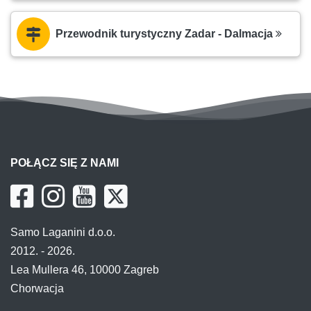
Przewodnik turystyczny Zadar - Dalmacja
POŁĄCZ SIĘ Z NAMI
Samo Laganini d.o.o.
2012. - 2026.
Lea Mullera 46, 10000 Zagreb
Chorwacja