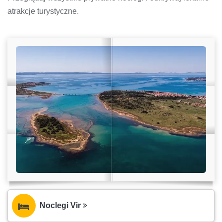
atrakcje turystyczne.
Noclegi Vir