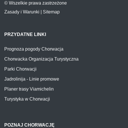
© Wszelkie prawa zastrzeżone
Zasady i Warunki
|
Sitemap
PRZYDATNE LINKI
Prognoza pogody Chorwacja
Chorwacka Organizacja Turystyczna
Parki Chorwacji
Jadrolinija - Linie promowe
Planer trasy Viamichelin
Turystyka w Chorwacji
POZNAJ CHORWACJĘ