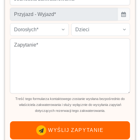
Dorosłych*
Dzieci
Treść tego formularza kontaktowego zostanie wysłana bezpośrednio do
właściciela zakwaterowania i służy wyłącznie do wysyłania zapytań
dotyczących rezerwacji tego zakwaterowania.
WYŚLIJ ZAPYTANIE