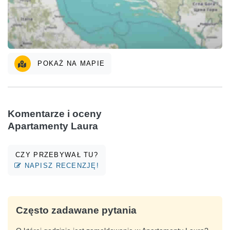
POKAŻ NA MAPIE
Komentarze i oceny
Apartamenty Laura
CZY PRZEBYWAŁ TU?
NAPISZ RECENZJĘ!
Często zadawane pytania