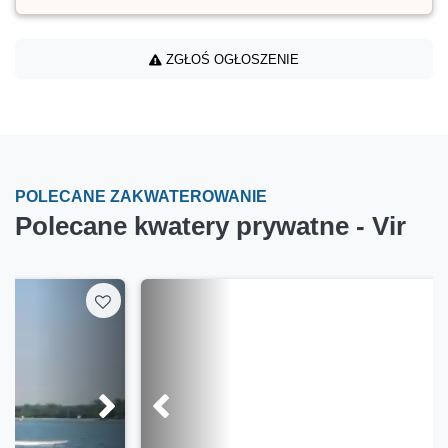
ZGŁOŚ OGŁOSZENIE
POLECANE ZAKWATEROWANIE
Polecane kwatery prywatne - Vir