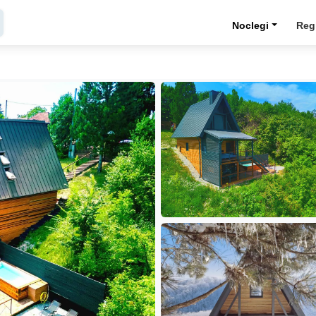
Noclegi
Reg