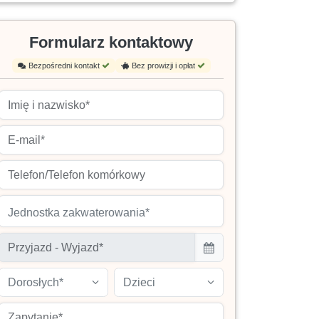
Formularz kontaktowy
Bezpośredni kontakt
Bez prowizji i opłat
Jednostka zakwaterowania*
Dorosłych*
Dzieci