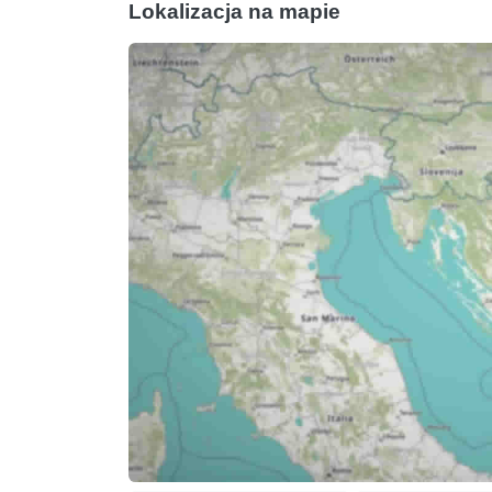
Lokalizacja na mapie