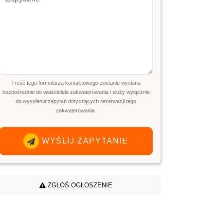
Treść tego formularza kontaktowego zostanie wysłana
bezpośrednio do właściciela zakwaterowania i służy wyłącznie
do wysyłania zapytań dotyczących rezerwacji tego
zakwaterowania.
WYŚLIJ ZAPYTANIE
ZGŁOŚ OGŁOSZENIE