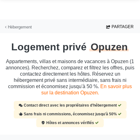
Aller au contenu principal
PARTAGER
Hébergement
Logement privé
Opuzen
Appartements, villas et maisons de vacances à Opuzen (1
annonces). Recherchez, comparez et filtrez les offres, puis
contactez directement les hôtes. Réservez un
hébergement privé sans intermédiaire, sans frais ni
commission et économisez jusqu'à 50 %.
En savoir plus
sur la destination Opuzen.
Contact direct avec les propriétaires d'hébergement
Sans frais ni commissions, économisez jusqu'à 50%
Hôtes et annonces vérifiés