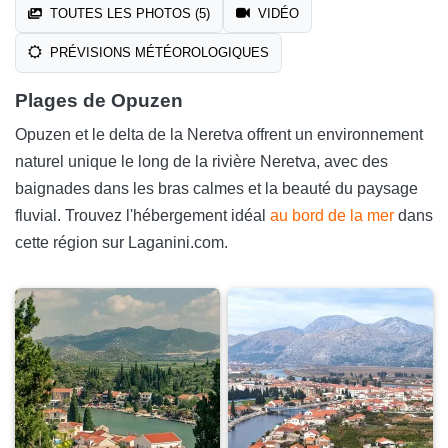
TOUTES LES PHOTOS (5)
VIDÉO
PRÉVISIONS MÉTÉOROLOGIQUES
Plages de Opuzen
Opuzen et le delta de la Neretva offrent un environnement
naturel unique le long de la rivière Neretva, avec des
baignades dans les bras calmes et la beauté du paysage
fluvial. Trouvez l'hébergement idéal
au bord de la mer
dans
cette région sur Laganini.com.