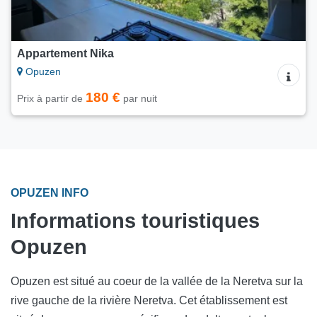
Appartement Nika
Opuzen
180 €
Prix à partir de
par nuit
OPUZEN INFO
Informations touristiques
Opuzen
Opuzen est situé au coeur de la vallée de la Neretva sur la
rive gauche de la rivière Neretva. Cet établissement est