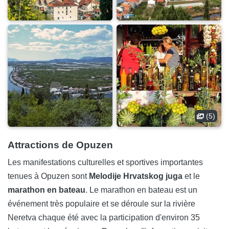
(5)
Attractions de Opuzen
Les manifestations culturelles et sportives importantes
tenues à Opuzen sont
Melodije Hrvatskog juga
et le
marathon en bateau
. Le marathon en bateau est un
événement très populaire et se déroule sur la rivière
Neretva chaque été avec la participation d'environ 35