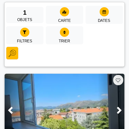
1
OBJETS
CARTE
DATES
FILTRES
TRIER