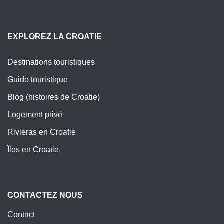
EXPLOREZ LA CROATIE
Destinations touristiques
Guide touristique
Blog (histoires de Croatie)
Logement privé
Rivieras en Croatie
Îles en Croatie
CONTACTEZ NOUS
Contact