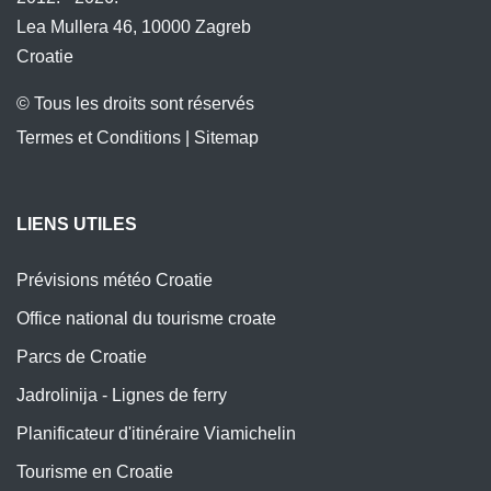
Lea Mullera 46, 10000 Zagreb
Croatie
© Tous les droits sont réservés
Termes et Conditions
|
Sitemap
LIENS UTILES
Prévisions météo Croatie
Office national du tourisme croate
Parcs de Croatie
Jadrolinija - Lignes de ferry
Planificateur d'itinéraire Viamichelin
Tourisme en Croatie