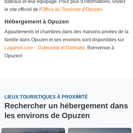
bateaux et leur équipage. Pour plus d'informations, visitez
le site officiel de l'
Office du Tourisme d'Opuzen
.
Hébergement à Opuzen
Appartements et chambres dans des maisons privées de la
famille dans Opuzen et ses environs sont disponibles sur
Laganini.com – Dubrovnik et Dalmatie
. Bienvenue à
Opuzen!
LIEUX TOURISTIQUES À PROXIMITÉ
Rechercher un hébergement dans
les environs de Opuzen