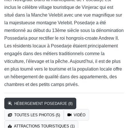
inclus le célèbre village touristique de Vinjerac qui est
situé dans la Manche Velebit avec une vue magnifique sur
la majestueuse montagne Velebit. Posedarje a été
mentionné au début du 13ème siècle sous la dénomination
Possedaria pour rectifier le roi hongrois-croate Andrew II.
Les résidents locaux à Posedarje étaient principalement
engagés dans des métiers traditionnels comme la
viticulture, l'élevage et la pêche. Aujourd'hui, il est de plus
en plus tourné vers le tourisme et la population locale offre
un hébergement de qualité dans des appartements, des
chambres et des petits camps privés.
HÉBERGEMENT POSEDARJE (8)
TOUTES LES PHOTOS (5)
VIDÉO
ATTRACTIONS TOURISTIQUES (1)