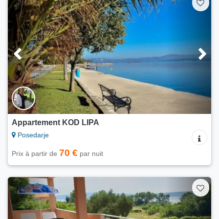
Appartement KOD LIPA
Posedarje
70 €
Prix à partir de
par nuit