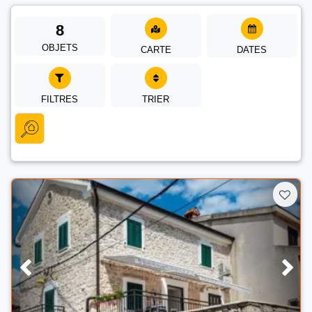
8
OBJETS
CARTE
DATES
FILTRES
TRIER