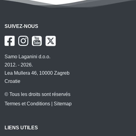
SUIVEZ-NOUS
Samo Laganini d.o.o.
2012. - 2026.
Lea Mullera 46, 10000 Zagreb
Croatie
© Tous les droits sont réservés
Termes et Conditions
|
Sitemap
LIENS UTILES