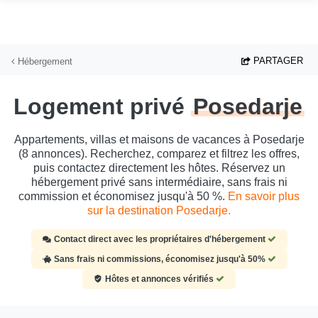
Aller au contenu principal
PARTAGER
Hébergement
Logement privé
Posedarje
Appartements, villas et maisons de vacances à Posedarje
(8 annonces). Recherchez, comparez et filtrez les offres,
puis contactez directement les hôtes. Réservez un
hébergement privé sans intermédiaire, sans frais ni
commission et économisez jusqu'à 50 %.
En savoir plus
sur la destination Posedarje.
Contact direct avec les propriétaires d'hébergement
Sans frais ni commissions, économisez jusqu'à 50%
Hôtes et annonces vérifiés