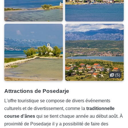
(5)
Attractions de Posedarje
L'offre touristique se compose de divers événements
culturels et de divertissement, comme la
traditionnelle
course d'ânes
qui se tient chaque année au début août. À
proximité de Posedarje il y a possibilité de faire des