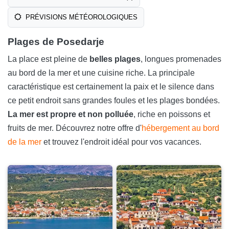
PRÉVISIONS MÉTÉOROLOGIQUES
Plages de Posedarje
La place est pleine de
belles plages
, longues promenades
au bord de la mer et une cuisine riche. La principale
caractéristique est certainement la paix et le silence dans
ce petit endroit sans grandes foules et les plages bondées.
La mer est propre et non polluée
, riche en poissons et
fruits de mer. Découvrez notre offre d'
hébergement au bord
de la mer
et trouvez l'endroit idéal pour vos vacances.