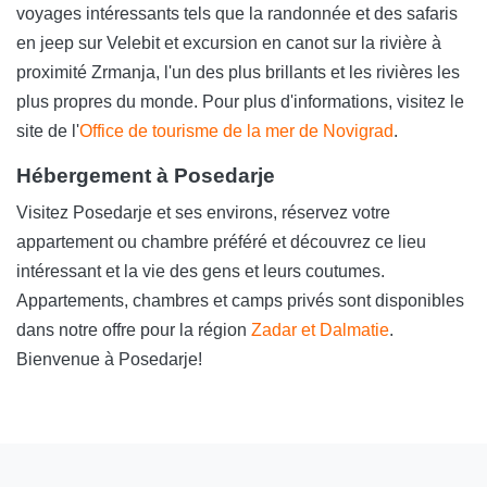
voyages intéressants tels que la randonnée et des safaris
en jeep sur Velebit et excursion en canot sur la rivière à
proximité Zrmanja, l'un des plus brillants et les rivières les
plus propres du monde. Pour plus d'informations, visitez le
site de l'
Office de tourisme de la mer de Novigrad
.
Hébergement à Posedarje
Visitez Posedarje et ses environs, réservez votre
appartement ou chambre préféré et découvrez ce lieu
intéressant et la vie des gens et leurs coutumes.
Appartements, chambres et camps privés sont disponibles
dans notre offre pour la région
Zadar et Dalmatie
.
Bienvenue à Posedarje!