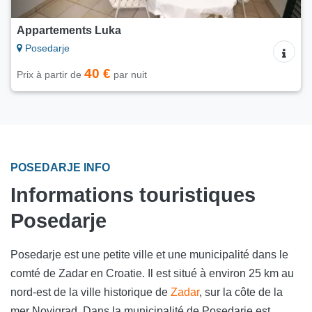
Appartements Luka
Posedarje
40 €
Prix à partir de
par nuit
POSEDARJE INFO
Informations touristiques
Posedarje
Posedarje est une petite ville et une municipalité dans le
comté de Zadar en Croatie. Il est situé à environ 25 km au
nord-est de la ville historique de
Zadar
, sur la côte de la
mer Novigrad. Dans la municipalité de Posedarje est