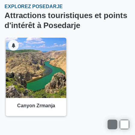
EXPLOREZ POSEDARJE
Attractions touristiques et points
d'intérêt à Posedarje
Canyon Zrmanja