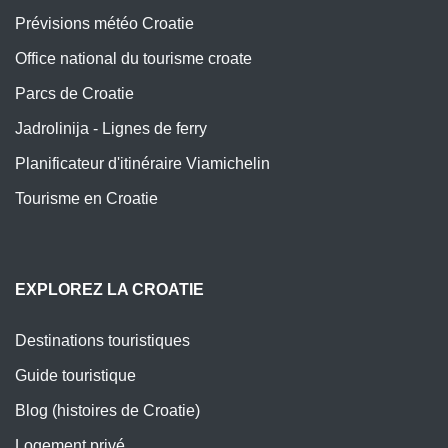
Prévisions météo Croatie
Office national du tourisme croate
Parcs de Croatie
Jadrolinija - Lignes de ferry
Planificateur d'itinéraire Viamichelin
Tourisme en Croatie
EXPLOREZ LA CROATIE
Destinations touristiques
Guide touristique
Blog (histoires de Croatie)
Logement privé