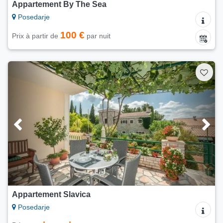
Appartement By The Sea
Posedarje
100 €
Prix à partir de
par nuit
Appartement Slavica
Posedarje