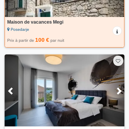
Maison de vacances Megi
Posedarje
100 €
Prix à partir de
par nuit