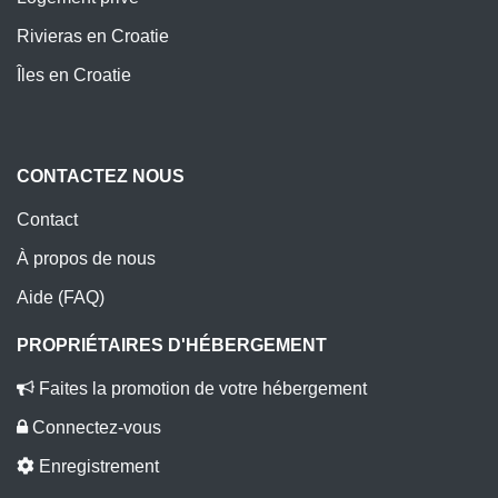
Rivieras en Croatie
Îles en Croatie
CONTACTEZ NOUS
Contact
À propos de nous
Aide (FAQ)
PROPRIÉTAIRES D'HÉBERGEMENT
Faites la promotion de votre hébergement
Connectez-vous
Enregistrement