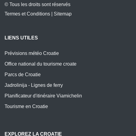
© Tous les droits sont réservés
Termes et Conditions
|
Sitemap
LIENS UTILES
Prévisions météo Croatie
Office national du tourisme croate
Parcs de Croatie
Jadrolinija - Lignes de ferry
Planificateur d'itinéraire Viamichelin
Tourisme en Croatie
EXPLOREZ LA CROATIE