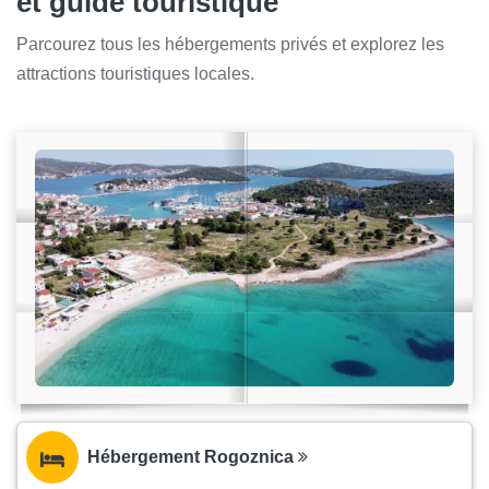
et guide touristique
Parcourez tous les hébergements privés et explorez les
attractions touristiques locales.
Hébergement Rogoznica