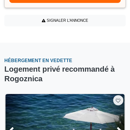
SIGNALER L'ANNONCE
HÉBERGEMENT EN VEDETTE
Logement privé recommandé à
Rogoznica