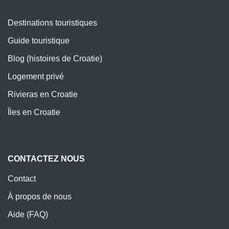
Destinations touristiques
Guide touristique
Blog (histoires de Croatie)
Logement privé
Rivieras en Croatie
Îles en Croatie
CONTACTEZ NOUS
Contact
À propos de nous
Aide (FAQ)