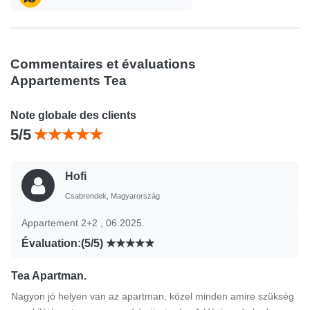
Commentaires et évaluations
Appartements Tea
Note globale des clients
5/5
Hofi
Csabrendek, Magyarország
Appartement 2+2 , 06.2025.
Évaluation:(5/5)
Tea Apartman.
Nagyon jó helyen van az apartman, közel minden amire szükség