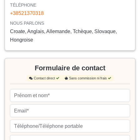
TÉLÉPHONE
+38521370318
NOUS PARLONS
Croate, Anglais, Allemande, Tchèque, Slovaque,
Hongroise
Formulaire de contact
Contact direct
Sans commission ni frais