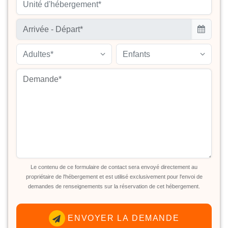
Unité d'hébergement*
Adultes*
Enfants
Le contenu de ce formulaire de contact sera envoyé directement au
propriétaire de l'hébergement et est utilisé exclusivement pour l'envoi de
demandes de renseignements sur la réservation de cet hébergement.
ENVOYER LA DEMANDE