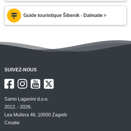
Guide touristique Šibenik - Dalmatie
SUIVEZ-NOUS
Samo Laganini d.o.o.
2012. - 2026.
Lea Mullera 46, 10000 Zagreb
Croatie