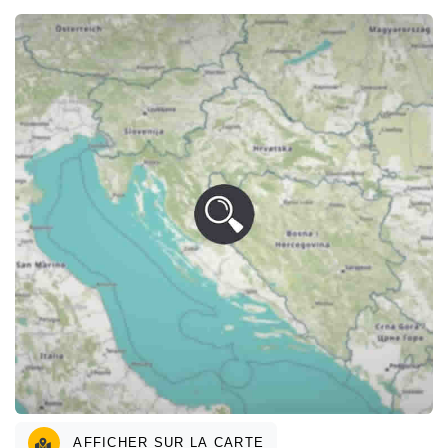
AFFICHER SUR LA CARTE