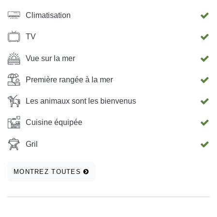
Climatisation
TV
Vue sur la mer
Première rangée à la mer
Les animaux sont les bienvenus
Cuisine équipée
Gril
MONTREZ TOUTES