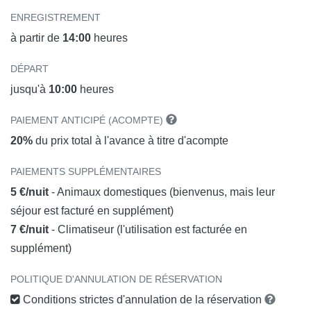
ENREGISTREMENT
à partir de
14:00
heures
DÉPART
jusqu'à
10:00
heures
PAIEMENT ANTICIPÉ (ACOMPTE)
20%
du prix total à l'avance à titre d'acompte
PAIEMENTS SUPPLÉMENTAIRES
5 €/nuit
- Animaux domestiques (bienvenus, mais leur
séjour est facturé en supplément)
7 €/nuit
- Climatiseur (l'utilisation est facturée en
supplément)
POLITIQUE D'ANNULATION DE RÉSERVATION
Conditions strictes d'annulation de la réservation