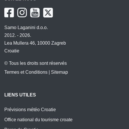
Samo Laganini d.o.o.
2012. - 2026.
Lea Mullera 46, 10000 Zagreb
Croatie
© Tous les droits sont réservés
Termes et Conditions
|
Sitemap
LIENS UTILES
Prévisions météo Croatie
Office national du tourisme croate