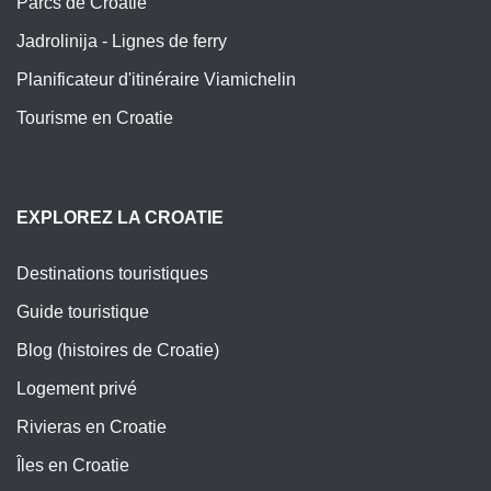
Parcs de Croatie
Jadrolinija - Lignes de ferry
Planificateur d'itinéraire Viamichelin
Tourisme en Croatie
EXPLOREZ LA CROATIE
Destinations touristiques
Guide touristique
Blog (histoires de Croatie)
Logement privé
Rivieras en Croatie
Îles en Croatie