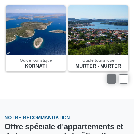
Guide touristique
Guide touristique
KORNATI
MURTER - MURTER
NOTRE RECOMMANDATION
Offre spéciale d'appartements et