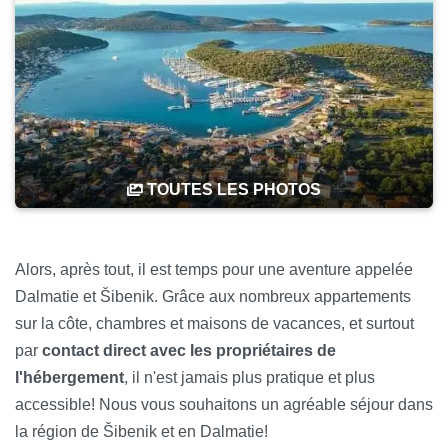
TOUTES LES PHOTOS
Alors, après tout, il est temps pour une aventure appelée
Dalmatie et Šibenik. Grâce aux nombreux appartements
sur la côte, chambres et maisons de vacances, et surtout
par
contact direct avec les propriétaires de
l'hébergement
, il n'est jamais plus pratique et plus
accessible! Nous vous souhaitons un agréable séjour dans
la région de Šibenik et en Dalmatie!