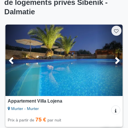
de logements privés Šibenik -
Dalmatie
Appartement Villa Lojena
Murter - Murter
75 €
Prix à partir de
par nuit