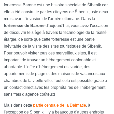
forteresse Barone est une histoire spéciale de Šibenik car
elle a été construite par les citoyens de Šibenik juste deux
mois avant l'invasion de l'armée ottomane. Dans la
forteresse de Barone
d'aujourd'hui, vous avez l'occasion
de découvrir le siège à travers la technologie de la réalité
élargie, de sorte que cette forteresse est une partie
inévitable de la visite des sites touristiques de Sibenik.
Pour pouvoir visiter tous ces merveilleux sites, il est
important de trouver un hébergement confortable et
abordable. L'offre d'hébergement est variée, des
appartements de plage et des maisons de vacances aux
chambres de la vieille ville. Tout cela est possible grâce à
un contact direct avec les propriétaires de l'hébergement
sans frais d'agence coûteux!
Mais dans cette
partie centrale de la Dalmatie
, à
l'exception de Šibenik, il y a beaucoup d'autres endroits