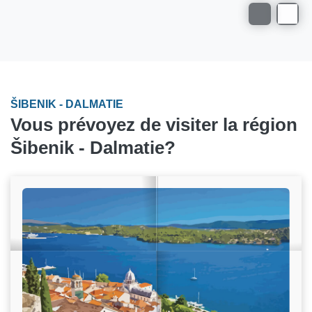
ŠIBENIK - DALMATIE
Vous prévoyez de visiter la région
Šibenik - Dalmatie?