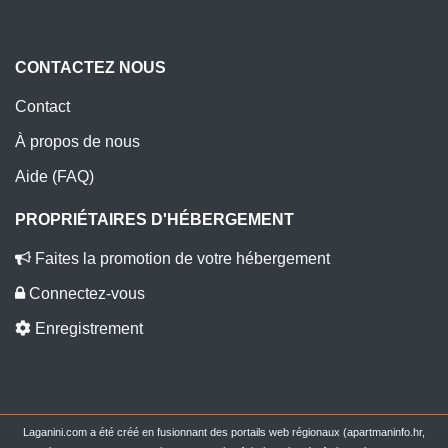
CONTACTEZ NOUS
Contact
À propos de nous
Aide (FAQ)
PROPRIÉTAIRES D'HÉBERGEMENT
Faites la promotion de votre hébergement
Connectez-vous
Enregistrement
Laganini.com a été créé en fusionnant des portails web régionaux (apartmaninfo.hr,