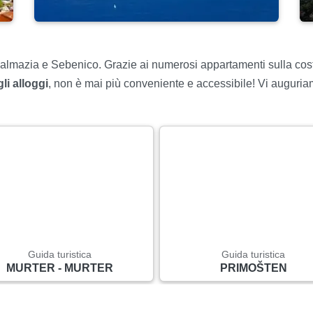
almazia e Sebenico. Grazie ai numerosi appartamenti sulla cost
li alloggi
, non è mai più conveniente e accessibile! Vi auguria
Guida turistica
Guida turistica
MURTER - MURTER
PRIMOŠTEN