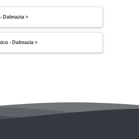
 - Dalmazia
ico - Dalmazia