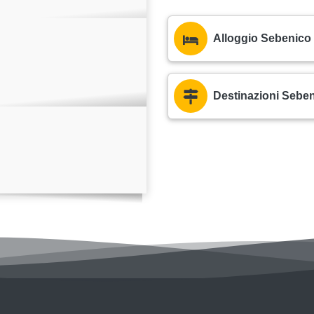
Alloggio Sebenico
Destinazioni Seben