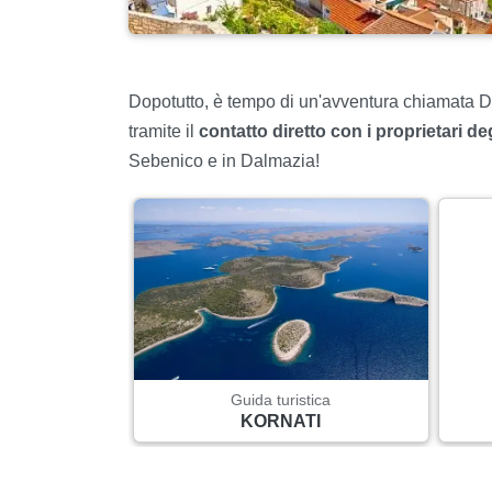
Dopotutto, è tempo di un'avventura chiamata D
tramite il
contatto diretto con i proprietari deg
Sebenico e in Dalmazia!
Guida turistica
KORNATI