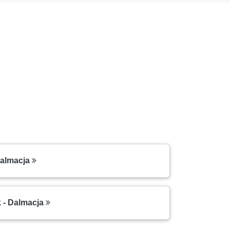
Dalmacja
k - Dalmacja