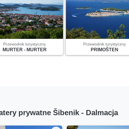
Przewodnik turystyczny
Przewodnik turystyczny
MURTER - MURTER
PRIMOŠTEN
atery prywatne Šibenik - Dalmacja