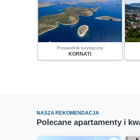
Przewodnik turystyczny
KORNATI
NASZA REKOMENDACJA
Polecane apartamenty i kw