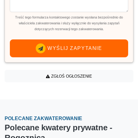
Treść tego formularza kontaktowego zostanie wysłana bezpośrednio do
właściciela zakwaterowania i służy wyłącznie do wysyłania zapytań
dotyczących rezerwacji tego zakwaterowania.
WYŚLIJ ZAPYTANIE
ZGŁOŚ OGŁOSZENIE
POLECANE ZAKWATEROWANIE
Polecane kwatery prywatne -
Rogoznica