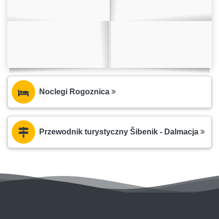
Noclegi Rogoznica
Przewodnik turystyczny Šibenik - Dalmacja