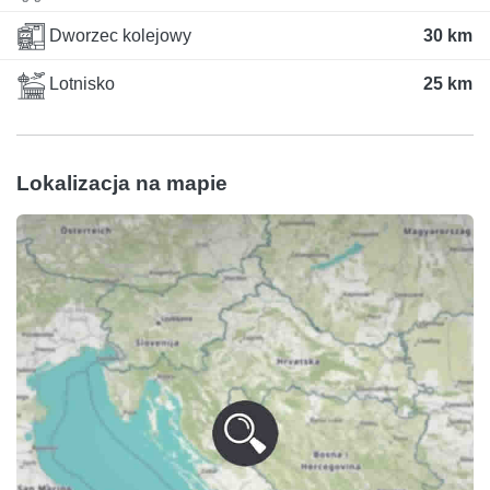
Dworzec kolejowy
30 km
Lotnisko
25 km
Lokalizacja na mapie