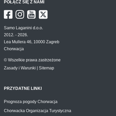
POŁĄCZ SIĘ Z NAMI
Samo Laganini d.o.o.
2012. - 2026.
Lea Mullera 46, 10000 Zagreb
Chorwacja
© Wszelkie prawa zastrzeżone
Zasady i Warunki
|
Sitemap
PRZYDATNE LINKI
Prognoza pogody Chorwacja
Chorwacka Organizacja Turystyczna