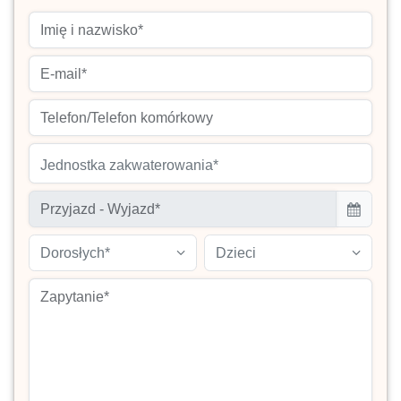
Jednostka zakwaterowania*
Dorosłych*
Dzieci