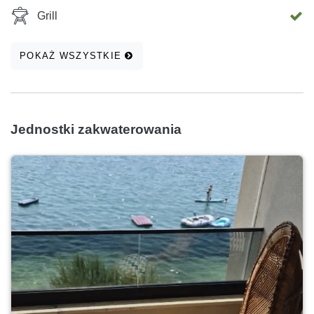
Grill
POKAŻ WSZYSTKIE
Jednostki zakwaterowania