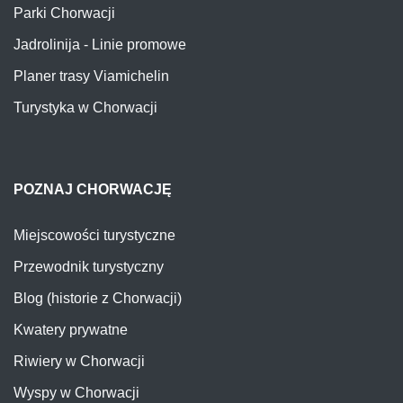
Parki Chorwacji
Jadrolinija - Linie promowe
Planer trasy Viamichelin
Turystyka w Chorwacji
POZNAJ CHORWACJĘ
Miejscowości turystyczne
Przewodnik turystyczny
Blog (historie z Chorwacji)
Kwatery prywatne
Riwiery w Chorwacji
Wyspy w Chorwacji