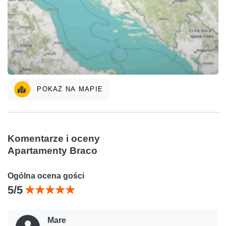
POKAŻ NA MAPIE
Komentarze i oceny
Apartamenty Braco
Ogólna ocena gości
5/5
Mare