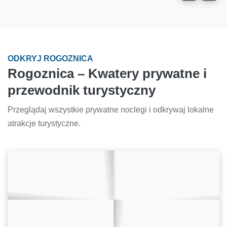
ODKRYJ ROGOZNICA
Rogoznica – Kwatery prywatne i
przewodnik turystyczny
Przeglądaj wszystkie prywatne noclegi i odkrywaj lokalne
atrakcje turystyczne.