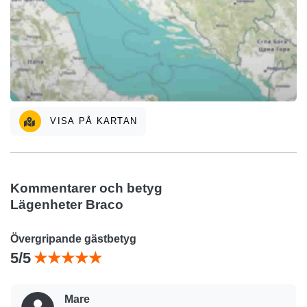
VISA PÅ KARTAN
Kommentarer och betyg
Lägenheter Braco
Övergripande gästbetyg
5/5
Mare