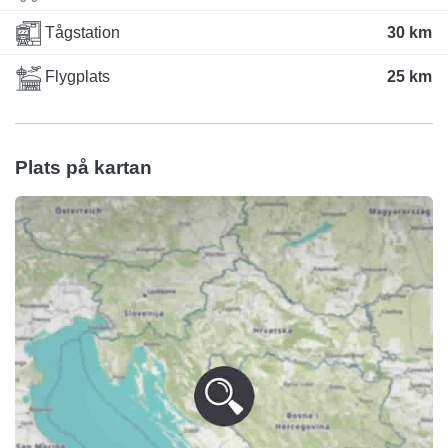
Tågstation
30 km
Flygplats
25 km
Plats på kartan