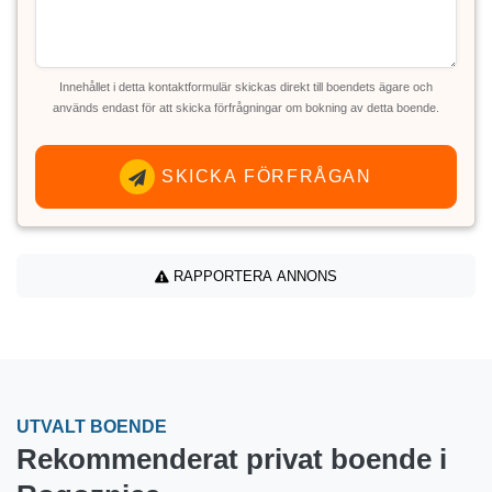
Innehållet i detta kontaktformulär skickas direkt till boendets ägare och
används endast för att skicka förfrågningar om bokning av detta boende.
SKICKA FÖRFRÅGAN
RAPPORTERA ANNONS
UTVALT BOENDE
Rekommenderat privat boende i