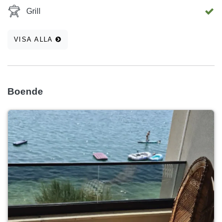
Grill
VISA ALLA
Boende