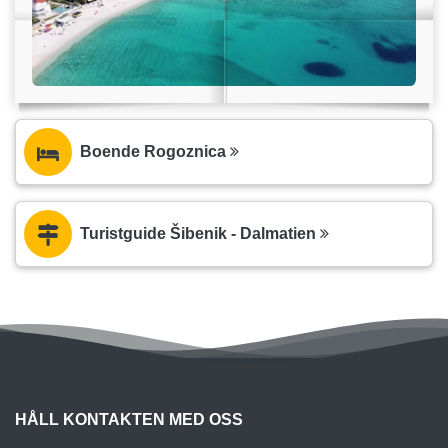
Boende Rogoznica
Turistguide Šibenik - Dalmatien
HÅLL KONTAKTEN MED OSS