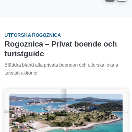
UTFORSKA ROGOZNICA
Rogoznica – Privat boende och
turistguide
Bläddra bland alla privata boenden och utforska lokala
turistattraktioner.