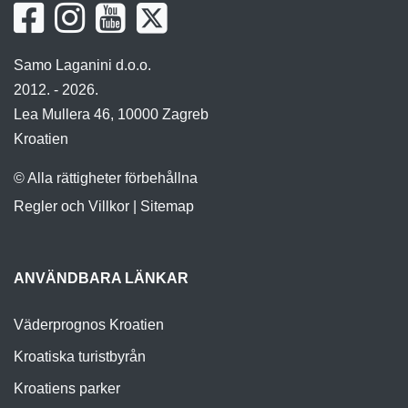
Samo Laganini d.o.o.
2012. - 2026.
Lea Mullera 46, 10000 Zagreb
Kroatien
© Alla rättigheter förbehållna
Regler och Villkor
|
Sitemap
ANVÄNDBARA LÄNKAR
Väderprognos Kroatien
Kroatiska turistbyrån
Kroatiens parker