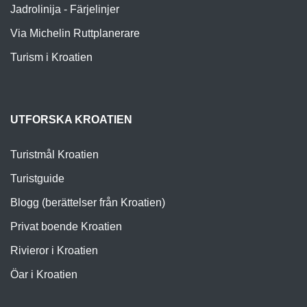
Jadrolinija - Färjelinjer
Via Michelin Ruttplanerare
Turism i Kroatien
UTFORSKA KROATIEN
Turistmål Kroatien
Turistguide
Blogg (berättelser från Kroatien)
Privat boende Kroatien
Rivieror i Kroatien
Öar i Kroatien