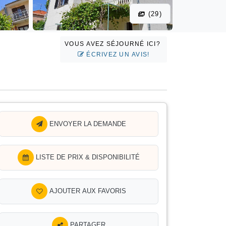
(29)
VOUS AVEZ SÉJOURNÉ ICI?
ÉCRIVEZ UN AVIS!
ENVOYER LA DEMANDE
LISTE DE PRIX & DISPONIBILITÉ
AJOUTER AUX FAVORIS
PARTAGER