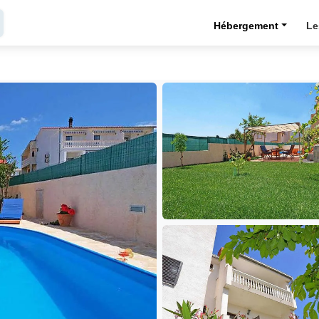
Hébergement
Le