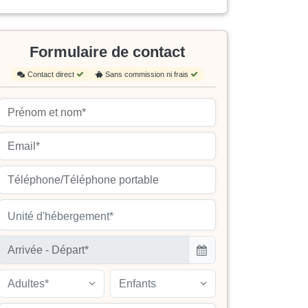
Formulaire de contact
Contact direct
Sans commission ni frais
Unité d'hébergement*
Adultes*
Enfants