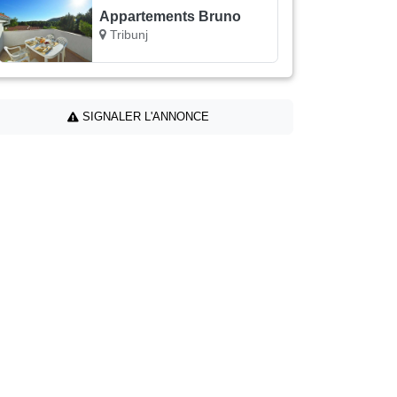
Appartements Bruno
Tribunj
SIGNALER L'ANNONCE