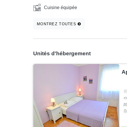
Cuisine équipée
MONTREZ TOUTES
Unités d'hébergement
A