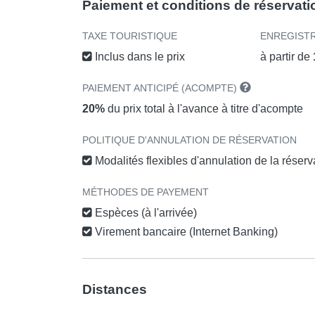
Paiement et conditions de réservati
TAXE TOURISTIQUE
ENREGIST
Inclus dans le prix
à partir de
PAIEMENT ANTICIPÉ (ACOMPTE)
20%
du prix total à l'avance à titre d'acompte
POLITIQUE D'ANNULATION DE RÉSERVATION
Modalités flexibles d'annulation de la réser
MÉTHODES DE PAYEMENT
Espèces (à l'arrivée)
Virement bancaire (Internet Banking)
Distances