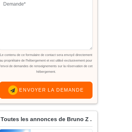
Le contenu de ce formulaire de contact sera envoyé directement
au propriétaire de l'hébergement et est utilisé exclusivement pour
l'envoi de demandes de renseignements sur la réservation de cet
hébergement.
ENVOYER LA DEMANDE
Toutes les annonces de Bruno Z .