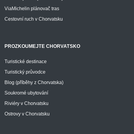
ViaMichelin plánovač tras
Cestovní ruch v Chorvatsku
PROZKOUMEJTE CHORVATSKO
Turistické destinace
Turistický průvodce
Blog (příběhy z Chorvatska)
Soukromé ubytování
Riviéry v Chorvatsku
Ostrovy v Chorvatsku