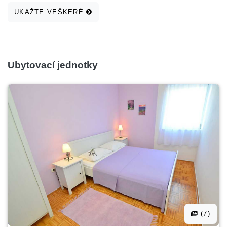
UKAŽTE VEŠKERÉ
Ubytovací jednotky
(7)