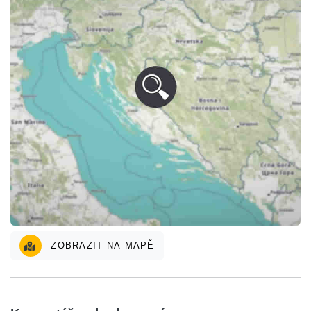
ZOBRAZIT NA MAPĚ