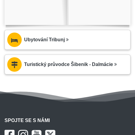
Ubytování Tribunj
Turistický průvodce Šibenik - Dalmácie
SPOJTE SE S NÁMI