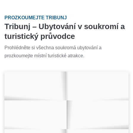
PROZKOUMEJTE TRIBUNJ
Tribunj – Ubytování v soukromí a
turistický průvodce
Prohlédněte si všechna soukromá ubytování a
prozkoumejte místní turistické atrakce.