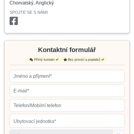
Chorvatský, Anglický
SPOJTE SE S NÁMI
Kontaktní formulář
Přímý kontakt
Bez provizí a poplatků
Ubytovací jednotka*