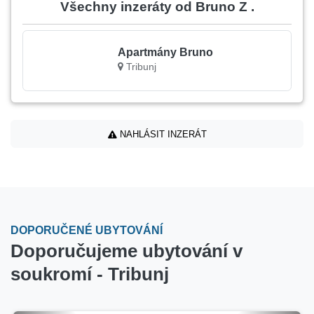
Všechny inzeráty od Bruno Z .
Apartmány Bruno
Tribunj
NAHLÁSIT INZERÁT
DOPORUČENÉ UBYTOVÁNÍ
Doporučujeme ubytování v
soukromí - Tribunj