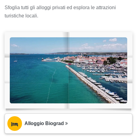
Sfoglia tutti gli alloggi privati ed esplora le attrazioni
turistiche locali.
Alloggio Biograd