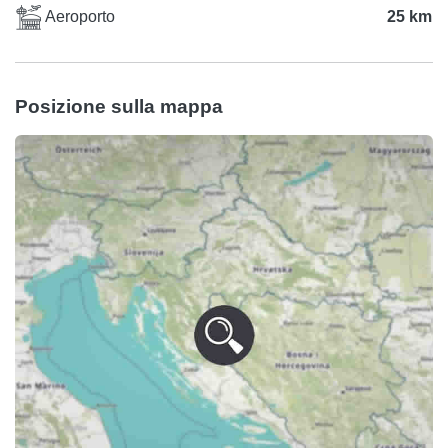
Aeroporto
25 km
Posizione sulla mappa