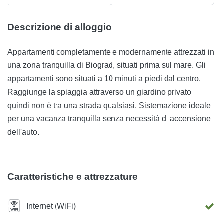
Descrizione di alloggio
Appartamenti completamente e modernamente attrezzati in
una zona tranquilla di Biograd, situati prima sul mare. Gli
appartamenti sono situati a 10 minuti a piedi dal centro.
Raggiunge la spiaggia attraverso un giardino privato
quindi non è tra una strada qualsiasi. Sistemazione ideale
per una vacanza tranquilla senza necessità di accensione
dell'auto.
Caratteristiche e attrezzature
Internet (WiFi)