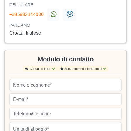
CELLULARE
+385992144080
PARLIAMO
Croata, Inglese
Modulo di contatto
Contatto diretto
Senza commissioni e costi
Unità di alloggio*