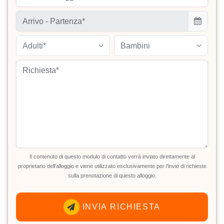
Adulti*
Bambini
Il contenuto di questo modulo di contatto verrà inviato direttamente al
proprietario dell'alloggio e viene utilizzato esclusivamente per l'invio di richieste
sulla prenotazione di questo alloggio.
INVIA RICHIESTA