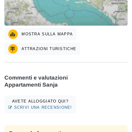
MOSTRA SULLA MAPPA
ATTRAZIONI TURISTICHE
Commenti e valutazioni
Appartamenti Sanja
AVETE ALLOGGIATO QUI?
SCRIVI UNA RECENSIONE!