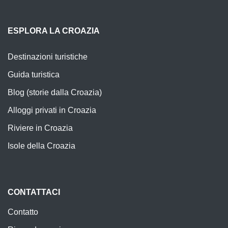
ESPLORA LA CROAZIA
Destinazioni turistiche
Guida turistica
Blog (storie dalla Croazia)
Alloggi privati in Croazia
Riviere in Croazia
Isole della Croazia
CONTATTACI
Contatto