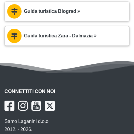
Guida turistica Biograd
Guida turistica Zara - Dalmazia
CONNETTITI CON NOI
Samo Laganini d.o.o.
2012. - 2026.