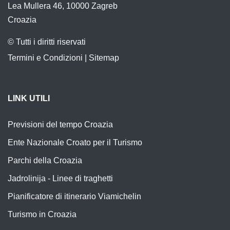
Lea Mullera 46, 10000 Zagreb
Croazia
© Tutti i diritti riservati
Termini e Condizioni
|
Sitemap
LINK UTILI
Previsioni del tempo Croazia
Ente Nazionale Croato per il Turismo
Parchi della Croazia
Jadrolinija - Linee di traghetti
Pianificatore di itinerario Viamichelin
Turismo in Croazia