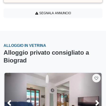
SEGNALA ANNUNCIO
ALLOGGIO IN VETRINA
Alloggio privato consigliato a
Biograd