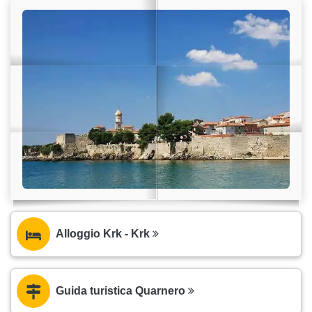
Alloggio Krk - Krk
Guida turistica Quarnero