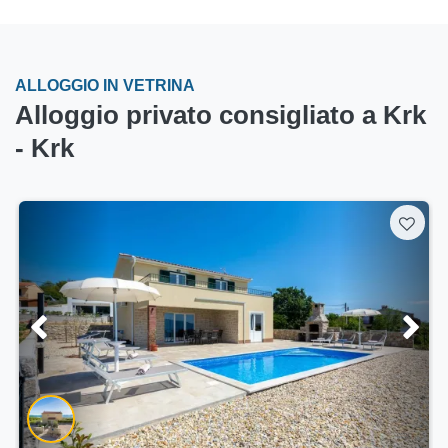
ALLOGGIO IN VETRINA
Alloggio privato consigliato a Krk
- Krk