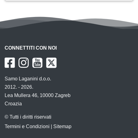
CONNETTITI CON NOI
Samo Laganini d.o.o.
2012. - 2026.
Lea Mullera 46, 10000 Zagreb
Croazia
© Tutti i diritti riservati
Termini e Condizioni
|
Sitemap