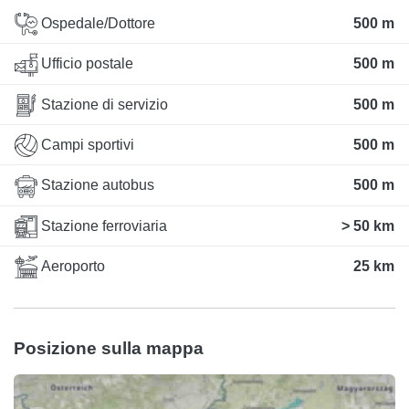
Ospedale/Dottore
500 m
Ufficio postale
500 m
Stazione di servizio
500 m
Campi sportivi
500 m
Stazione autobus
500 m
Stazione ferroviaria
> 50 km
Aeroporto
25 km
Posizione sulla mappa