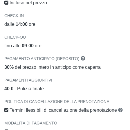
Incluso nel prezzo
CHECK-IN
dalle
14:00
ore
CHECK-OUT
fino alle
09:00
ore
PAGAMENTO ANTICIPATO (DEPOSITO)
30%
del prezzo intero in anticipo come caparra
PAGAMENTI AGGIUNTIVI
40 €
- Pulizia finale
POLITICA DI CANCELLAZIONE DELLA PRENOTAZIONE
Termini flessibili di cancellazione della prenotazione
MODALITÀ DI PAGAMENTO