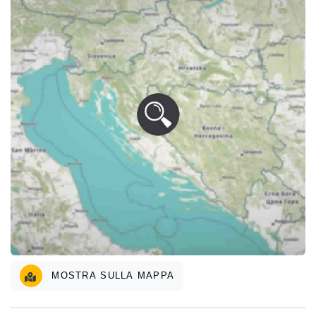
MOSTRA SULLA MAPPA