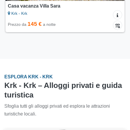
Casa vacanza Villa Sara
Krk - Krk
145 €
Prezzo da
a notte
ESPLORA KRK - KRK
Krk - Krk – Alloggi privati e guida
turistica
Sfoglia tutti gli alloggi privati ed esplora le attrazioni
turistiche locali.