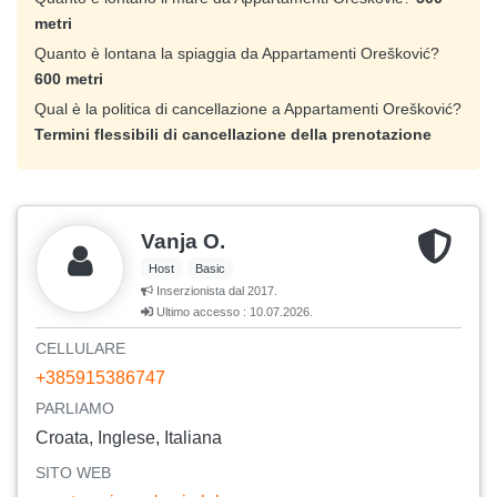
metri
Quanto è lontana la spiaggia da Appartamenti Orešković?
600 metri
Qual è la politica di cancellazione a Appartamenti Orešković?
Termini flessibili di cancellazione della prenotazione
Vanja O.
Host
Basic
Inserzionista dal 2017.
Ultimo accesso : 10.07.2026.
CELLULARE
+385915386747
PARLIAMO
Croata, Inglese, Italiana
SITO WEB