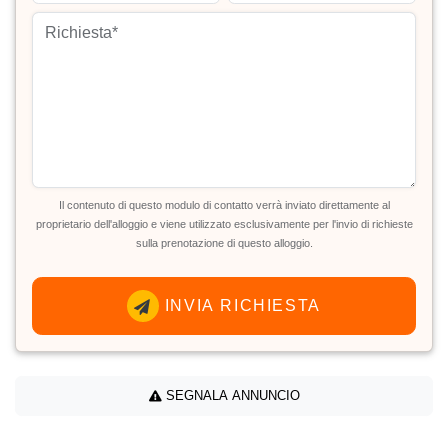
Il contenuto di questo modulo di contatto verrà inviato direttamente al
proprietario dell'alloggio e viene utilizzato esclusivamente per l'invio di richieste
sulla prenotazione di questo alloggio.
INVIA RICHIESTA
SEGNALA ANNUNCIO