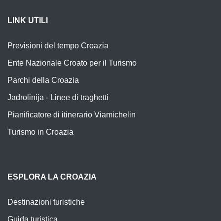
LINK UTILI
Previsioni del tempo Croazia
Ente Nazionale Croato per il Turismo
Parchi della Croazia
Jadrolinija - Linee di traghetti
Pianificatore di itinerario Viamichelin
Turismo in Croazia
ESPLORA LA CROAZIA
Destinazioni turistiche
Guida turistica