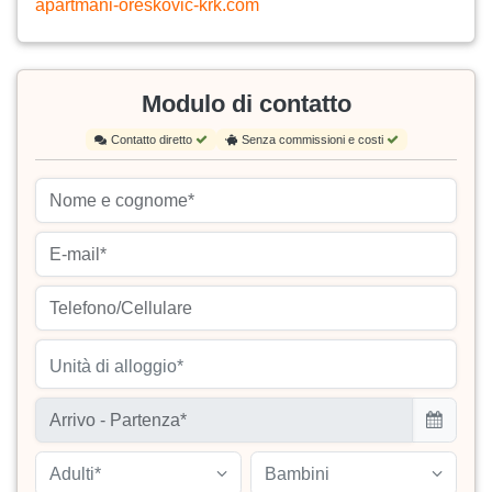
apartmani-oreskovic-krk.com
Modulo di contatto
Contatto diretto
Senza commissioni e costi
Unità di alloggio*
Adulti*
Bambini