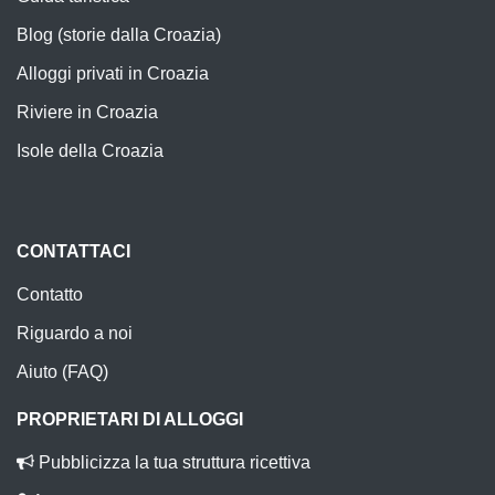
Blog (storie dalla Croazia)
Alloggi privati in Croazia
Riviere in Croazia
Isole della Croazia
CONTATTACI
Contatto
Riguardo a noi
Aiuto (FAQ)
PROPRIETARI DI ALLOGGI
Pubblicizza la tua struttura ricettiva