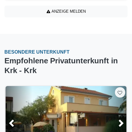
ANZEIGE MELDEN
BESONDERE UNTERKUNFT
Empfohlene Privatunterkunft in
Krk - Krk