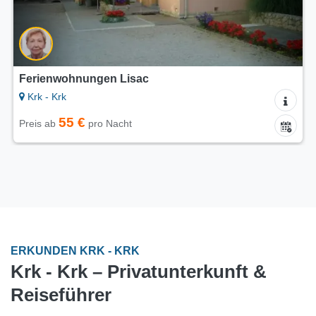
Ferienwohnungen Lisac
Krk - Krk
55 €
Preis ab
pro Nacht
ERKUNDEN KRK - KRK
Krk - Krk – Privatunterkunft &
Reiseführer