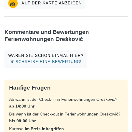
AUF DER KARTE ANZEIGEN
Kommentare und Bewertungen
Ferienwohnungen Orešković
WAREN SIE SCHON EINMAL HIER?
SCHREIBE EINE BEWERTUNG!
Häufige Fragen
Ab wann ist der Check-in in Ferienwohnungen Orešković?
ab 14:00 Uhr
Bis wann ist der Check-out in Ferienwohnungen Orešković?
bis 09:00 Uhr
Kurtaxe
Im Preis inbegriffen