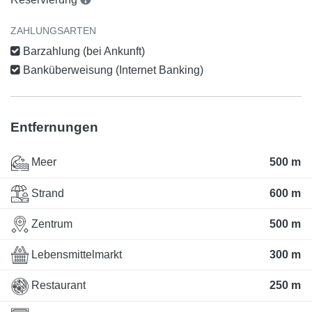
ZAHLUNGSARTEN
Barzahlung (bei Ankunft)
Banküberweisung (Internet Banking)
Entfernungen
Meer
500 m
Strand
600 m
Zentrum
500 m
Lebensmittelmarkt
300 m
Restaurant
250 m