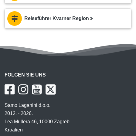
Reiseführer Kvarner Region
FOLGEN SIE UNS
Samo Laganini d.o.o.
2012. - 2026.
Lea Mullera 46, 10000 Zagreb
Kroatien