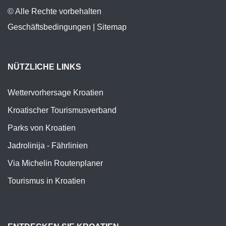
© Alle Rechte vorbehalten
Geschäftsbedingungen
|
Sitemap
NÜTZLICHE LINKS
Wettervorhersage Kroatien
Kroatischer Tourismusverband
Parks von Kroatien
Jadrolinija - Fährlinien
Via Michelin Routenplaner
Tourismus in Kroatien