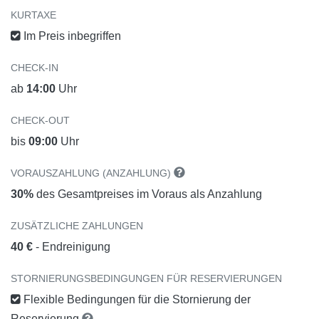
KURTAXE
Im Preis inbegriffen
CHECK-IN
ab
14:00
Uhr
CHECK-OUT
bis
09:00
Uhr
VORAUSZAHLUNG (ANZAHLUNG)
30%
des Gesamtpreises im Voraus als Anzahlung
ZUSÄTZLICHE ZAHLUNGEN
40 €
- Endreinigung
STORNIERUNGSBEDINGUNGEN FÜR RESERVIERUNGEN
Flexible Bedingungen für die Stornierung der
Reservierung