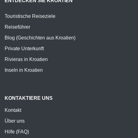
ENTDECKEN SIE KROATIEN
Touristische Reiseziele
Reiseführer
Blog (Geschichten aus Kroatien)
Private Unterkunft
Rivieras in Kroatien
Inseln in Kroatien
KONTAKTIERE UNS
Kontakt
Über uns
Hilfe (FAQ)