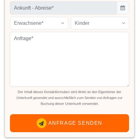
Erwachsene*
Kinder
Der Inhalt dieses Kontaktformulars wird direkt an den Eigentümer der
Unterkunft gesendet und ausschließlich zum Senden von Anfragen zur
Buchung dieser Unterkunft verwendet.
ANFRAGE SENDEN