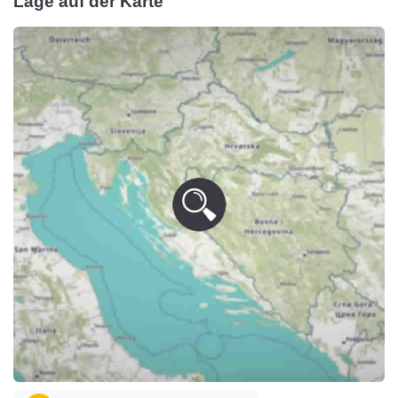
Lage auf der Karte