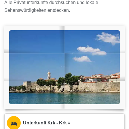
Alle Privatunterkünfte durchsuchen und lokale
Sehenswürdigkeiten entdecken.
Unterkunft Krk - Krk