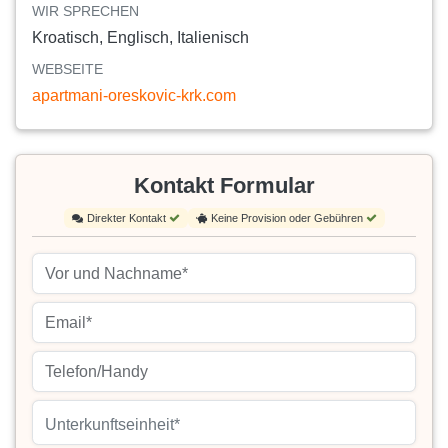
WIR SPRECHEN
Kroatisch, Englisch, Italienisch
WEBSEITE
apartmani-oreskovic-krk.com
Kontakt Formular
Direkter Kontakt
Keine Provision oder Gebühren
Unterkunftseinheit*