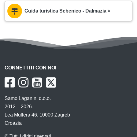
Guida turistica Sebenico - Dalmazia
CONNETTITI CON NOI
Samo Laganini d.o.o.
2012. - 2026.
Lea Mullera 46, 10000 Zagreb
Croazia
© Tutti i diritti riservati