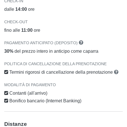
CHECK-IN
dalle
14:00
ore
CHECK-OUT
fino alle
11:00
ore
PAGAMENTO ANTICIPATO (DEPOSITO)
30%
del prezzo intero in anticipo come caparra
POLITICA DI CANCELLAZIONE DELLA PRENOTAZIONE
Termini rigorosi di cancellazione della prenotazione
MODALITÀ DI PAGAMENTO
Contanti (all'arrivo)
Bonifico bancario (Internet Banking)
Distanze