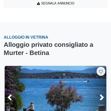
SEGNALA ANNUNCIO
ALLOGGIO IN VETRINA
Alloggio privato consigliato a
Murter - Betina