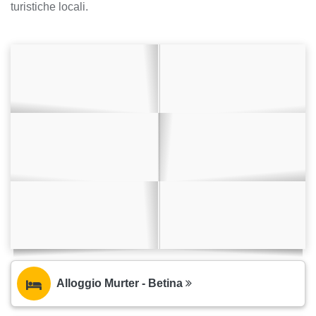
turistiche locali.
Alloggio Murter - Betina