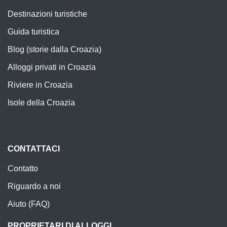
Destinazioni turistiche
Guida turistica
Blog (storie dalla Croazia)
Alloggi privati in Croazia
Riviere in Croazia
Isole della Croazia
CONTATTACI
Contatto
Riguardo a noi
Aiuto (FAQ)
PROPRIETARI DI ALLOGGI