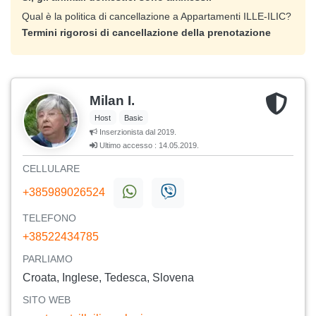
Qual è la politica di cancellazione a Appartamenti ILLE-ILIC?
Termini rigorosi di cancellazione della prenotazione
Milan I.
Host
Basic
Inserzionista dal 2019.
Ultimo accesso : 14.05.2019.
CELLULARE
+385989026524
TELEFONO
+38522434785
PARLIAMO
Croata, Inglese, Tedesca, Slovena
SITO WEB