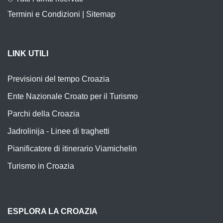
Termini e Condizioni
|
Sitemap
LINK UTILI
Previsioni del tempo Croazia
Ente Nazionale Croato per il Turismo
Parchi della Croazia
Jadrolinija - Linee di traghetti
Pianificatore di itinerario Viamichelin
Turismo in Croazia
ESPLORA LA CROAZIA