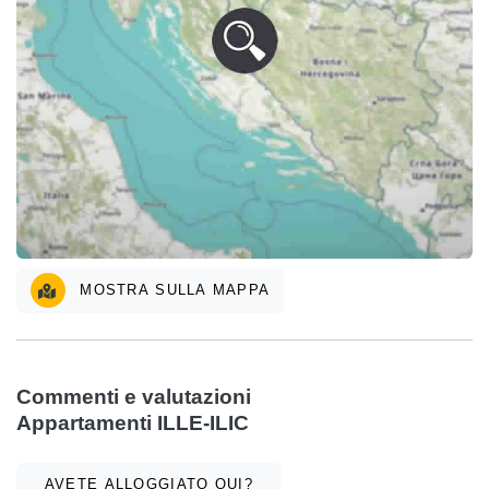
MOSTRA SULLA MAPPA
Commenti e valutazioni
Appartamenti ILLE-ILIC
AVETE ALLOGGIATO QUI?