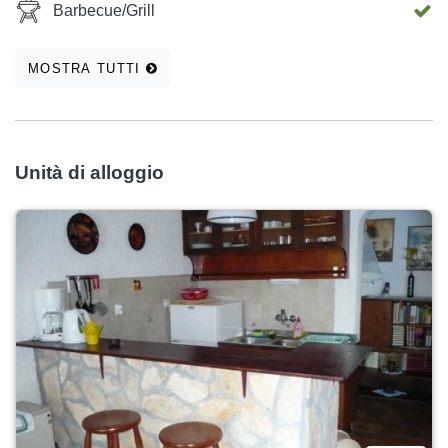
Barbecue/Grill
MOSTRA TUTTI
Unità di alloggio