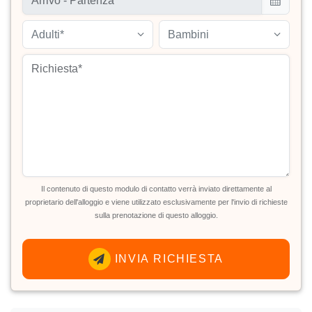
Adulti*
Bambini
Il contenuto di questo modulo di contatto verrà inviato direttamente al
proprietario dell'alloggio e viene utilizzato esclusivamente per l'invio di richieste
sulla prenotazione di questo alloggio.
INVIA RICHIESTA