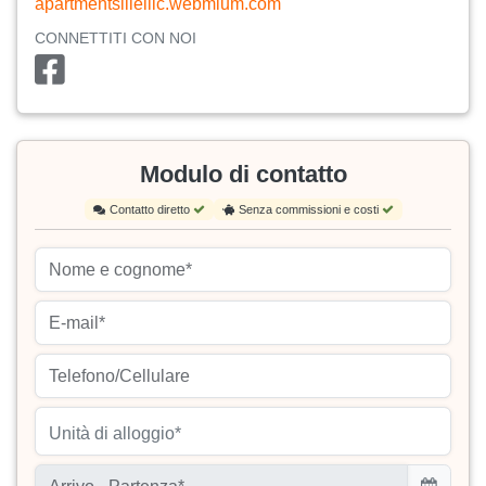
apartmentsilleilic.webmium.com
CONNETTITI CON NOI
Modulo di contatto
Contatto diretto
Senza commissioni e costi
Unità di alloggio*