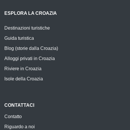
ESPLORA LA CROAZIA
Destinazioni turistiche
Guida turistica
Blog (storie dalla Croazia)
Alloggi privati in Croazia
Riviere in Croazia
Isole della Croazia
CONTATTACI
Contatto
Riguardo a noi