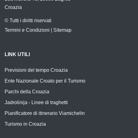
Croazia
© Tutti i diritti riservati
Termini e Condizioni
|
Sitemap
LINK UTILI
Previsioni del tempo Croazia
Ente Nazionale Croato per il Turismo
Parchi della Croazia
Jadrolinija - Linee di traghetti
Pianificatore di itinerario Viamichelin
Turismo in Croazia