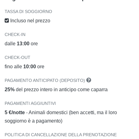
TASSA DI SOGGIORNO
Incluso nel prezzo
CHECK-IN
dalle
13:00
ore
CHECK-OUT
fino alle
10:00
ore
PAGAMENTO ANTICIPATO (DEPOSITO)
25%
del prezzo intero in anticipo come caparra
PAGAMENTI AGGIUNTIVI
5 €/notte
- Animali domestici (ben accetti, ma il loro
soggiorno è a pagamento)
POLITICA DI CANCELLAZIONE DELLA PRENOTAZIONE