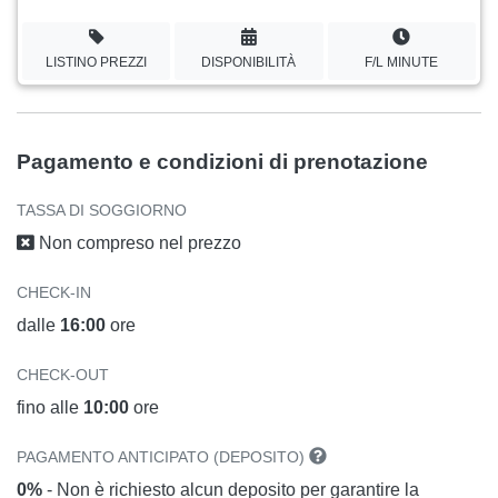
LISTINO PREZZI
DISPONIBILITÀ
F/L MINUTE
Pagamento e condizioni di prenotazione
TASSA DI SOGGIORNO
Non compreso nel prezzo
CHECK-IN
dalle
16:00
ore
CHECK-OUT
fino alle
10:00
ore
PAGAMENTO ANTICIPATO (DEPOSITO)
0%
- Non è richiesto alcun deposito per garantire la