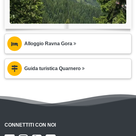
Alloggio Ravna Gora
Guida turistica Quarnero
CONNETTITI CON NOI