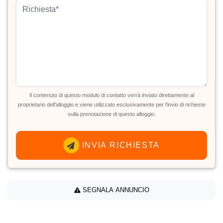
Il contenuto di questo modulo di contatto verrà inviato direttamente al
proprietario dell'alloggio e viene utilizzato esclusivamente per l'invio di richieste
sulla prenotazione di questo alloggio.
INVIA RICHIESTA
SEGNALA ANNUNCIO