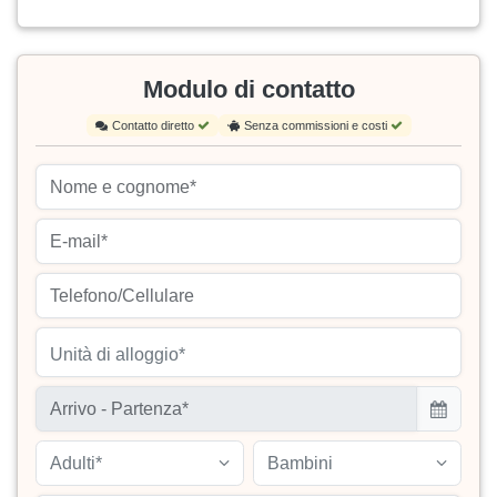
Modulo di contatto
Contatto diretto
Senza commissioni e costi
Unità di alloggio*
Adulti*
Bambini