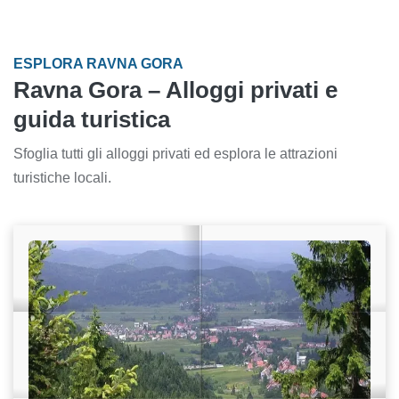
ESPLORA RAVNA GORA
Ravna Gora – Alloggi privati e
guida turistica
Sfoglia tutti gli alloggi privati ed esplora le attrazioni
turistiche locali.