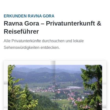
ERKUNDEN RAVNA GORA
Ravna Gora – Privatunterkunft &
Reiseführer
Alle Privatunterkünfte durchsuchen und lokale
Sehenswürdigkeiten entdecken.