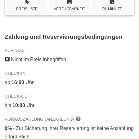
PREISLISTE
VERFÜGBARKEIT
F/L MINUTE
Zahlung und Reservierungsbedingungen
KURTAXE
Nicht im Preis inbegriffen
CHECK-IN
ab
16:00
Uhr
CHECK-OUT
bis
10:00
Uhr
VORAUSZAHLUNG (ANZAHLUNG)
0%
- Zur Sicherung Ihrer Reservierung ist keine Anzahlung
erforderlich