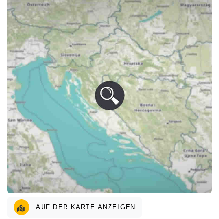
AUF DER KARTE ANZEIGEN