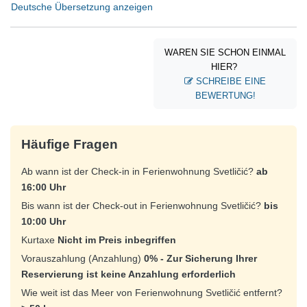
Deutsche Übersetzung anzeigen
WAREN SIE SCHON EINMAL
HIER?
SCHREIBE EINE
BEWERTUNG!
Häufige Fragen
Ab wann ist der Check-in in Ferienwohnung Svetličić?
ab
16:00 Uhr
Bis wann ist der Check-out in Ferienwohnung Svetličić?
bis
10:00 Uhr
Kurtaxe
Nicht im Preis inbegriffen
Vorauszahlung (Anzahlung)
0% - Zur Sicherung Ihrer
Reservierung ist keine Anzahlung erforderlich
Wie weit ist das Meer von Ferienwohnung Svetličić entfernt?