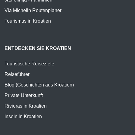
Via Michelin Routenplaner
Tourismus in Kroatien
ENTDECKEN SIE KROATIEN
Touristische Reiseziele
Reiseführer
Blog (Geschichten aus Kroatien)
Private Unterkunft
Rivieras in Kroatien
Inseln in Kroatien