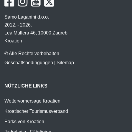
Samo Laganini d.o.o.
2012. - 2026.
Lea Mullera 46, 10000 Zagreb
Kroatien
© Alle Rechte vorbehalten
Geschäftsbedingungen
|
Sitemap
NÜTZLICHE LINKS
Wettervorhersage Kroatien
Kroatischer Tourismusverband
Parks von Kroatien
Jadrolinija - Fährlinien