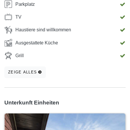
Parkplatz
TV
Haustiere sind willkommen
Ausgestattete Küche
Grill
ZEIGE ALLES
Unterkunft Einheiten