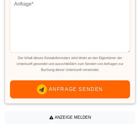
Der Inhalt dieses Kontaktformulars wird direkt an den Eigentümer der
Unterkunft gesendet und ausschließlich zum Senden von Anfragen zur
Buchung dieser Unterkunft verwendet.
ANFRAGE SENDEN
ANZEIGE MELDEN