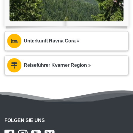
Unterkunft Ravna Gora
Reiseführer Kvarner Region
FOLGEN SIE UNS