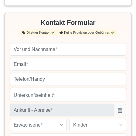
Kontakt Formular
Direkter Kontakt
Keine Provision oder Gebühren
Unterkunftseinheit*
Erwachsene*
Kinder